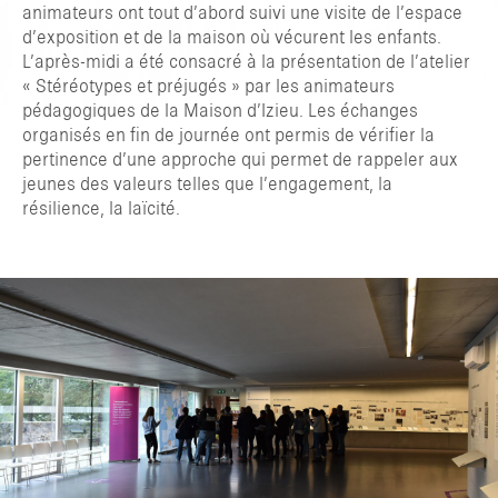
animateurs ont tout d’abord suivi une visite de l’espace
d’exposition et de la maison où vécurent les enfants.
L’après-midi a été consacré à la présentation de l’atelier
« Stéréotypes et préjugés » par les animateurs
pédagogiques de la Maison d’Izieu. Les échanges
organisés en fin de journée ont permis de vérifier la
pertinence d’une approche qui permet de rappeler aux
jeunes des valeurs telles que l’engagement, la
résilience, la laïcité.