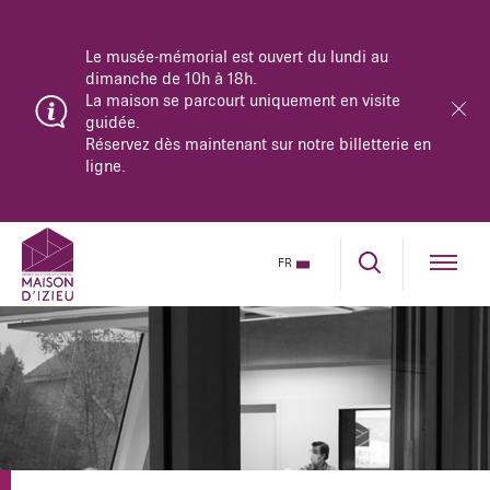
Le musée-mémorial est ouvert du lundi au
dimanche de 10h à 18h.
La maison se parcourt uniquement en visite
guidée.
Réservez dès maintenant sur notre billetterie en
ligne.
FR