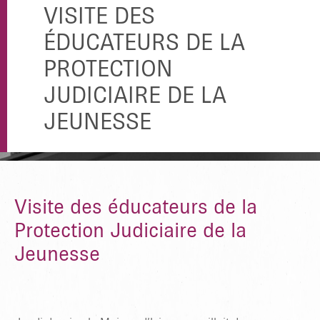
VISITE DES
ÉDUCATEURS DE LA
PROTECTION
JUDICIAIRE DE LA
JEUNESSE
Visite des éducateurs de la
Protection Judiciaire de la
Jeunesse