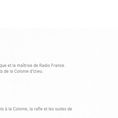
que et la maîtrise de Radio France.
 de la Colonie d’Izieu.
à la Colonie, la rafle et les suites de