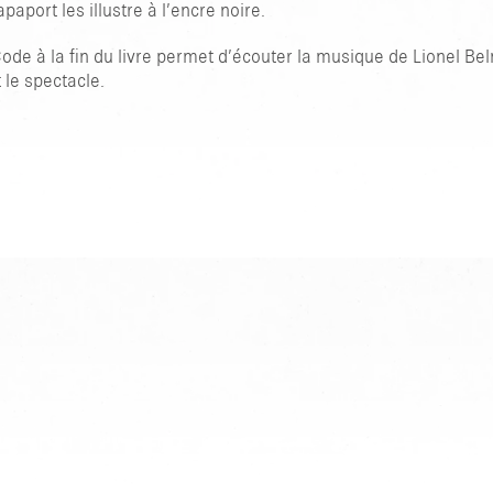
apaport les illustre à l’encre noire.
ode à la fin du livre permet d’écouter la musique de Lionel Be
 le spectacle.