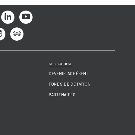
NOS SOUTIENS
DEVENIR ADHÉRENT
FONDS DE DOTATION
PARTENAIRES