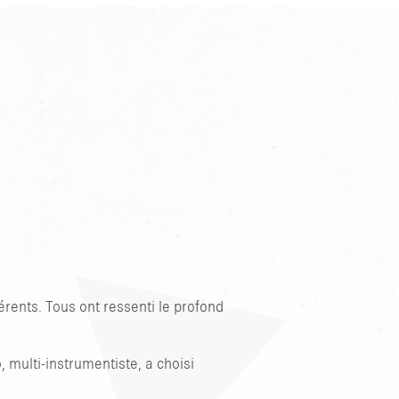
rents. Tous ont ressenti le profond
 multi-instrumentiste, a choisi