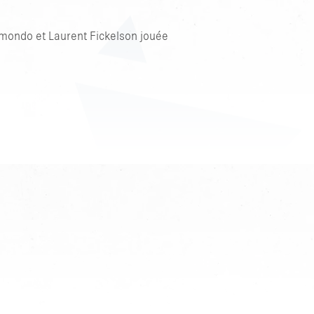
lmondo et Laurent Fickelson jouée