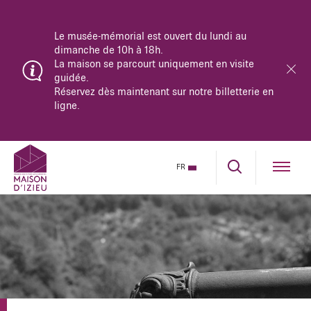
Le musée-mémorial est ouvert du lundi au
dimanche de 10h à 18h.
La maison se parcourt uniquement en visite
guidée.
Réservez dès maintenant sur notre billetterie en
ligne.
FR