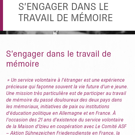
S’ENGAGER DANS LE
TRAVAIL DE MÉMOIRE
S’engager dans le travail de
mémoire
» Un service volontaire à l’étranger est une expérience
précieuse qui façonne souvent la vie future d’un·e jeune.
Une mission très particulière est de participer au travail
de mémoire du passé douloureux des deux pays dans
les mémoriaux, initiatives de paix ou institutions
d’éducation politique en Allemagne et en France. À
l’occasion des 21 ans d’existence du service volontaire
de la Maison d’Izieu en coopération avec Le Comité ASF
– Aktion Sühnezeichen Friedensdienste en France, la