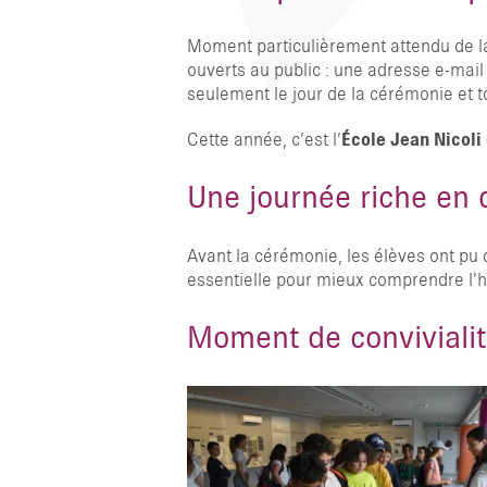
Moment particulièrement attendu de la 
ouverts au public : une adresse e-mail
seulement le jour de la cérémonie et 
Cette année, c’est l’
École Jean Nicoli
Une journée riche en
Avant la cérémonie, les élèves ont pu
essentielle pour mieux comprendre l’his
Moment de conviviali