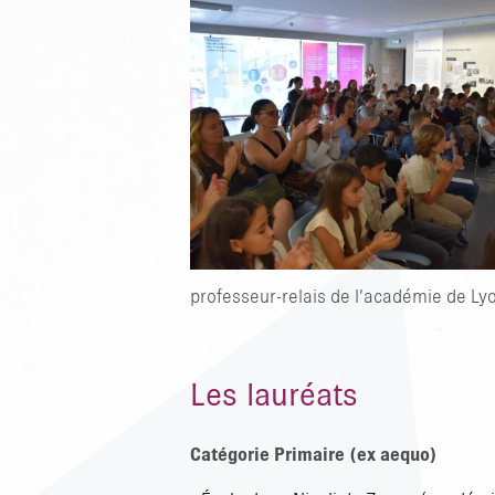
professeur-relais de l’académie de Ly
Les lauréats
Catégorie Primaire (ex aequo)