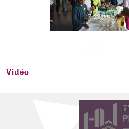
Vidéo