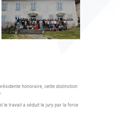
sidente honoraire, cette distinction
.
le travail a séduit le jury par la force