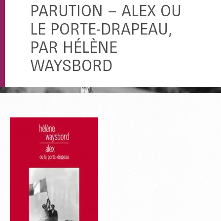
PARUTION – ALEX OU
LE PORTE-DRAPEAU,
PAR HÉLÈNE
WAYSBORD