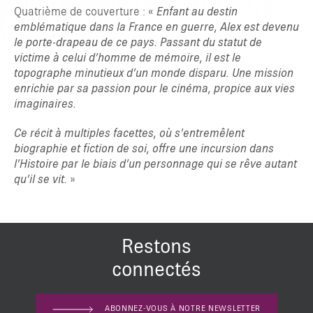
Quatrième de couverture : «
Enfant au destin
emblématique dans la France en guerre, Alex est devenu
le porte-drapeau de ce pays. Passant du statut de
victime à celui d’homme de mémoire, il est le
topographe minutieux d’un monde disparu. Une mission
enrichie par sa passion pour le cinéma, propice aux vies
imaginaires.
Ce récit à multiples facettes, où s’entremêlent
biographie et fiction de soi, offre une incursion dans
l’Histoire par le biais d’un personnage qui se rêve autant
qu’il se vit.
»
Restons
connectés
ABONNEZ-VOUS À NOTRE NEWSLETTER