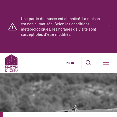
Une partie du musée est climatisé. La maison
est non-climatisée. Selon les conditions
météorologiques, les horaires de visite sont
susceptibles d’être modifiés.
FR