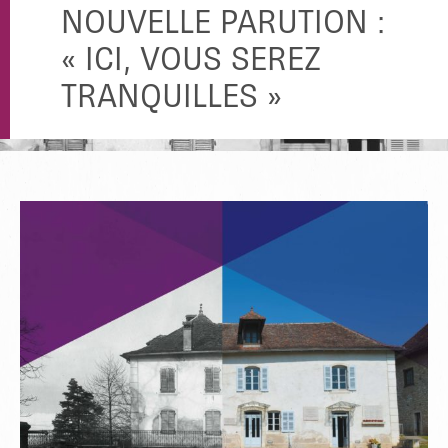
NOUVELLE PARUTION :
« ICI, VOUS SEREZ
TRANQUILLES »