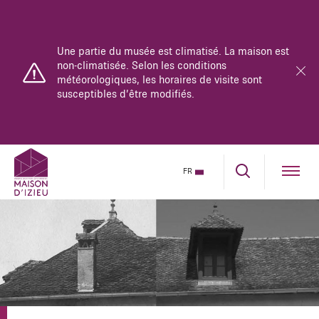
Une partie du musée est climatisé. La maison est
non-climatisée. Selon les conditions
météorologiques, les horaires de visite sont
susceptibles d’être modifiés.
FR