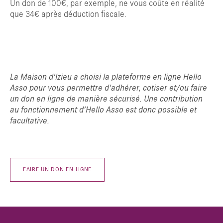
Un don de 100€, par exemple, ne vous coûte en réalité
que 34€ après déduction fiscale.
La Maison d’Izieu a choisi la plateforme en ligne Hello
Asso pour vous permettre d’adhérer, cotiser et/ou faire
un don en ligne de manière sécurisé. Une contribution
au fonctionnement d’Hello Asso est donc possible et
facultative.
FAIRE UN DON EN LIGNE