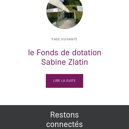
PAGE SUIVANTE
le Fonds de dotation
Sabine Zlatin
LIRE LA SUITE
Restons
connectés