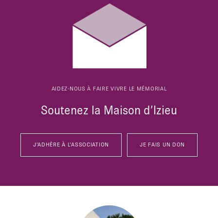
AIDEZ-NOUS À FAIRE VIVRE LE MÉMORIAL
Soutenez la Maison d’Izieu
J’ADHÈRE À L’ASSOCIATION
JE FAIS UN DON