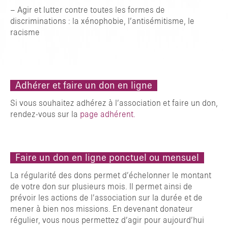
– Agir et lutter contre toutes les formes de
discriminations : la xénophobie, l’antisémitisme, le
racisme
Adhérer et faire un don en ligne
Si vous souhaitez adhérez à l’association et faire un don,
rendez-vous sur la
page adhérent.
Faire un don en ligne ponctuel ou mensuel
La régularité des dons permet d’échelonner le montant
de votre don sur plusieurs mois. Il permet ainsi de
prévoir les actions de l’association sur la durée et de
mener à bien nos missions. En devenant donateur
régulier, vous nous permettez d’agir pour aujourd’hui