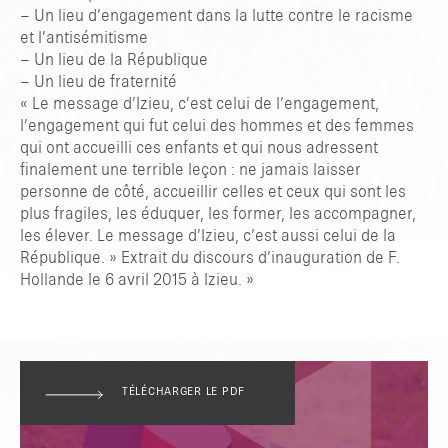
– Un lieu d’engagement dans la lutte contre le racisme
et l’antisémitisme
– Un lieu de la République
– Un lieu de fraternité
« Le message d’Izieu, c’est celui de l’engagement,
l’engagement qui fut celui des hommes et des femmes
qui ont accueilli ces enfants et qui nous adressent
finalement une terrible leçon : ne jamais laisser
personne de côté, accueillir celles et ceux qui sont les
plus fragiles, les éduquer, les former, les accompagner,
les élever. Le message d’Izieu, c’est aussi celui de la
République. » Extrait du discours d’inauguration de F.
Hollande le 6 avril 2015 à Izieu. »
TÉLÉCHARGER LE PDF