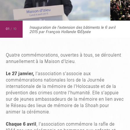
Inauguration de l’extension des bâtiments le 6 avril
01
/
10
2015 par François Hollande ©Élysée
Quatre commémorations, ouvertes à tous, se déroulent
annuellement à la Maison d’Izieu.
Le 27 janvier,
l’association s’associe aux
commémorations nationales lors de la Journée
internationale de la mémoire de l’Holocauste et de la
prévention des crimes contre l’humanité. Elle s’appuie
sur de jeunes ambassadeurs de la mémoire en lien avec
le Réseau des lieux de mémoire de la Shoah pour
animer la cérémonie.
Chaque 6 avril
, l’association commémore la rafle de