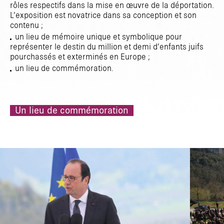
rôles respectifs dans la mise en œuvre de la déportation.
L’exposition est novatrice dans sa conception et son
contenu ;
un lieu de mémoire unique et symbolique pour
représenter le destin du million et demi d’enfants juifs
pourchassés et exterminés en Europe ;
un lieu de commémoration.
Un lieu de commémoration