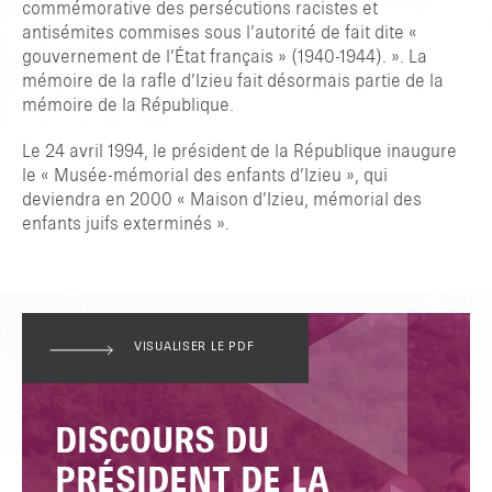
commémorative des persécutions racistes et
antisémites commises sous l’autorité de fait dite «
gouvernement de l’État français » (1940-1944). ». La
mémoire de la rafle d’Izieu fait désormais partie de la
mémoire de la République.
Le 24 avril 1994, le président de la République inaugure
le « Musée-mémorial des enfants d’Izieu », qui
deviendra en 2000 « Maison d’Izieu, mémorial des
enfants juifs exterminés ».
VISUALISER LE PDF
DISCOURS DU
PRÉSIDENT DE LA