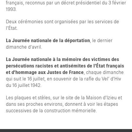
français, reconnus par un décret présidentiel du 3 février
1993.
Deux cérémonies sont organisées par les services de
l’État.
La Journée nationale de la déportation
, le dernier
dimanche d’avril.
La Journée nationale à la mémoire des victimes
des
persécutions racistes et antisémites de l’État français
et d’hommage aux Justes de France
, chaque dimanche
qui suit le 16 juillet, en souvenir de la rafle du Vel’ d’Hiv
du 16 juillet 1942.
Les plaques et stèles, sur le site de la Maison d’Izieu et
dans ses proches environs, donnent à voir les étapes
successives de la construction mémorielle.