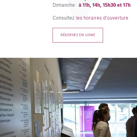
Dimanche :
à 11h, 14h, 15h30 et 17h
Consultez
les horaires d’ouverture
RÉSERVEZ EN LIGNE