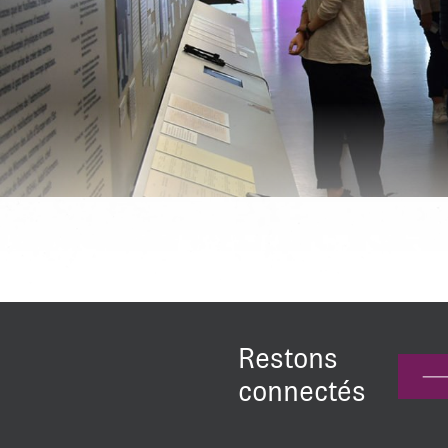
Restons
connectés