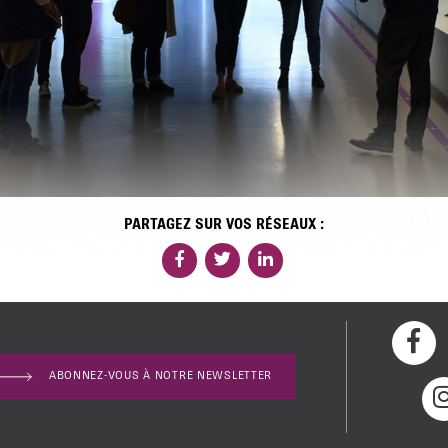
PARTAGEZ SUR VOS RÉSEAUX :
ABONNEZ-VOUS À NOTRE NEWSLETTER