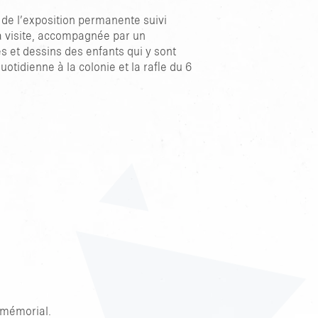
s de l’exposition permanente suivi
a visite, accompagnée par un
es et dessins des enfants qui y sont
otidienne à la colonie et la rafle du 6
 mémorial.