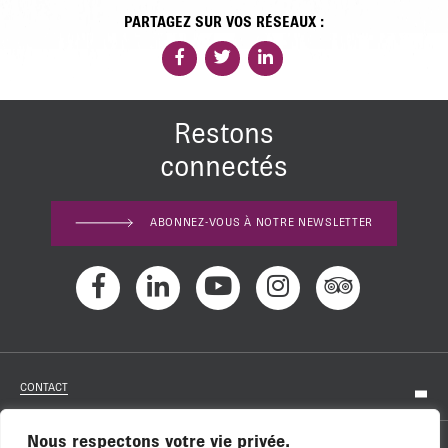
PARTAGEZ SUR VOS RÉSEAUX :
Restons
connectés
ABONNEZ-VOUS À NOTRE NEWSLETTER
CONTACT
Nous respectons votre vie privée.