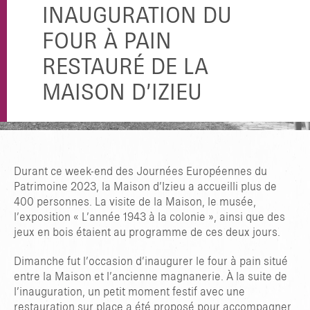
INAUGURATION DU
FOUR À PAIN
RESTAURÉ DE LA
MAISON D’IZIEU
Durant ce week-end des Journées Européennes du
Patrimoine 2023, la Maison d’Izieu a accueilli plus de
400 personnes. La visite de la Maison, le musée,
l’exposition « L’année 1943 à la colonie », ainsi que des
jeux en bois étaient au programme de ces deux jours.
Dimanche fut l’occasion d’inaugurer le four à pain situé
entre la Maison et l’ancienne magnanerie. À la suite de
l’inauguration, un petit moment festif avec une
restauration sur place a été proposé pour accompagner