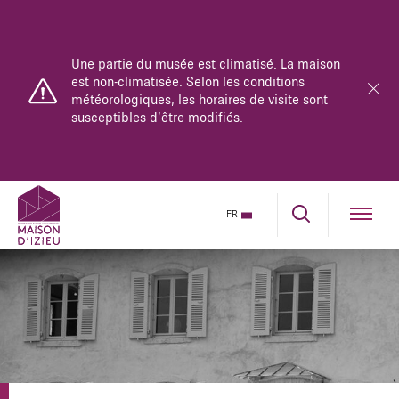
Une partie du musée est climatisé. La maison
est non-climatisée. Selon les conditions
météorologiques, les horaires de visite sont
susceptibles d’être modifiés.
FR