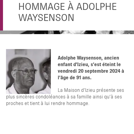
HOMMAGE À ADOLPHE
WAYSENSON
Adolphe Waysenson, ancien
enfant d’Izieu, s’est éteint le
vendredi 20 septembre 2024 à
l’âge de 91 ans.
La Maison d’Izieu présente ses
plus sincères condoléances à sa famille ainsi qu’à ses
proches et tient à lui rendre hommage.