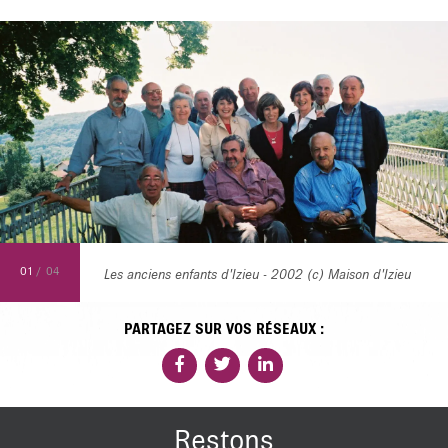
01
/
04
Les anciens enfants d'Izieu - 2002 (c) Maison d'Izieu
PARTAGEZ SUR VOS RÉSEAUX :
Restons