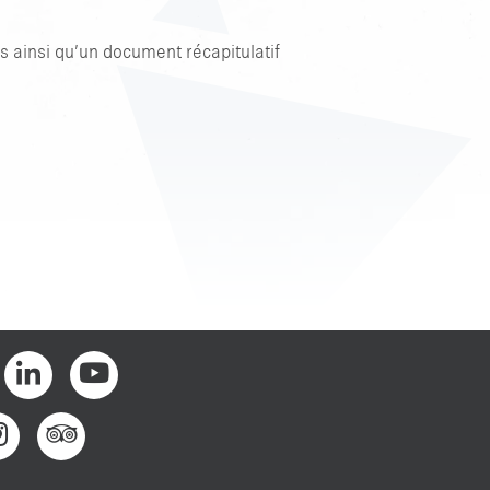
s ainsi qu’un document récapitulatif