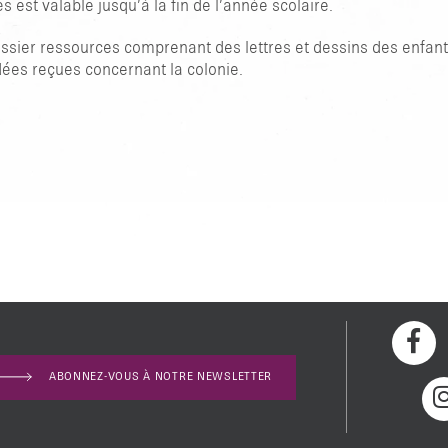
s est valable jusqu’à la fin de l’année scolaire.
ssier ressources comprenant des lettres et dessins des enfant
dées reçues concernant la colonie.
ABONNEZ-VOUS À NOTRE NEWSLETTER