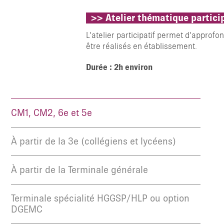
>> Atelier thématique partici
L’atelier participatif permet d’approf
être réalisés en établissement.
Durée : 2h environ
CM1, CM2, 6e et 5e
À partir de la 3e (collégiens et lycéens)
À partir de la Terminale générale
Terminale spécialité HGGSP/HLP ou option
DGEMC