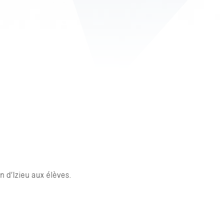
on d’Izieu aux élèves.