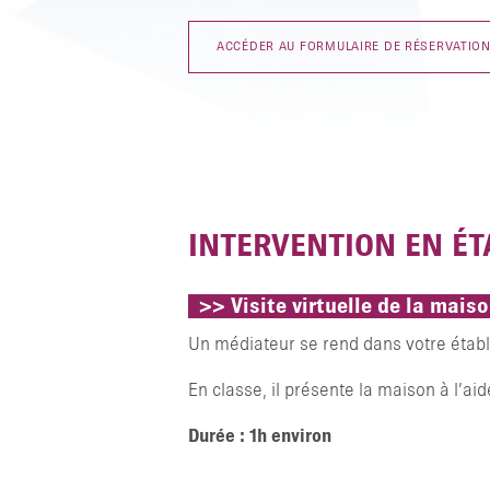
ACCÉDER AU FORMULAIRE DE RÉSERVATIO
INTERVENTION EN É
>> Visite virtuelle de la mais
Un médiateur se rend dans votre étab
En classe, il présente la maison à l’aid
Durée : 1h environ