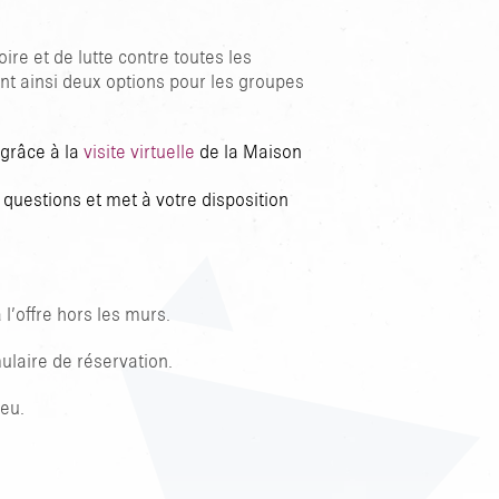
ire et de lutte contre toutes les
ant ainsi deux options pour les groupes
 grâce à la
visite virtuelle
de la Maison
s questions et met à votre disposition
l’offre hors les murs.
ulaire de réservation.
ieu.