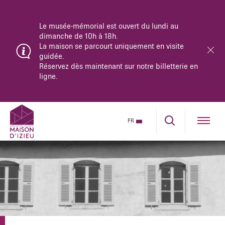
Le musée-mémorial est ouvert du lundi au
dimanche de 10h à 18h.
La maison se parcourt uniquement en visite
guidée.
Réservez dès maintenant sur notre billetterie en
ligne.
FR