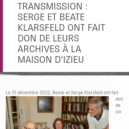
TRANSMISSION :
SERGE ET BEATE
KLARSFELD ONT FAIT
DON DE LEURS
ARCHIVES À LA
MAISON D’IZIEU
Le 15 décembre 2022,
Beate et Serge Klarsfeld ont fait
don
de
six