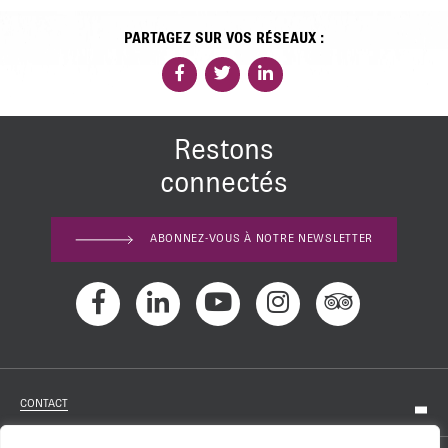
PARTAGEZ SUR VOS RÉSEAUX :
Restons
connectés
ABONNEZ-VOUS À NOTRE NEWSLETTER
CONTACT