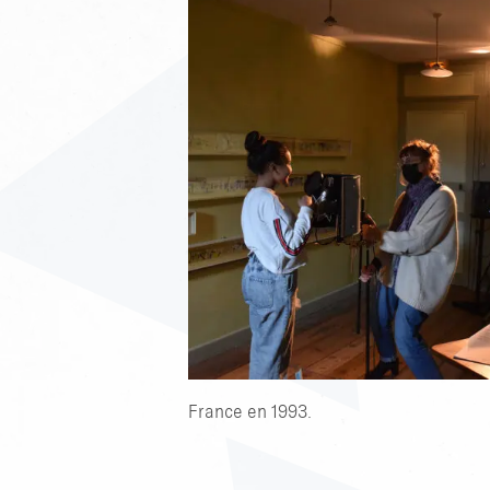
France en 1993.