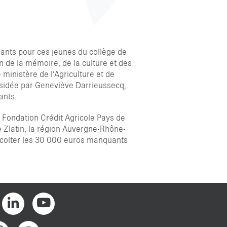
ants pour ces jeunes du collège de
n de la mémoire, de la culture et des
 ministère de l’Agriculture et de
résidée par Geneviève Darrieussecq,
ants.
a Fondation Crédit Agricole Pays de
 Zlatin, la région Auvergne-Rhône-
 récolter les 30 000 euros manquants