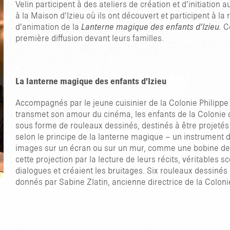
Velin participent à des ateliers de création et d’initiation
à la Maison d’Izieu où ils ont découvert et participent à la
d’animation de la
Lanterne magique des enfants d’Izieu.
C
première diffusion devant leurs familles.
La lanterne magique des enfants d’Izieu
Accompagnés par le jeune cuisinier de la Colonie Philippe 
transmet son amour du cinéma, les enfants de la Colonie d
sous forme de rouleaux dessinés, destinés à être projetés
selon le principe de la lanterne magique – un instrument d
images sur un écran ou sur un mur, comme une bobine de
cette projection par la lecture de leurs récits, véritables sc
dialogues et créaient les bruitages. Six rouleaux dessinés
donnés par Sabine Zlatin, ancienne directrice de la Coloni