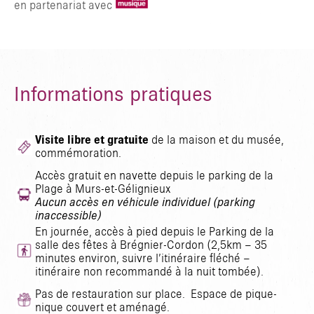
en partenariat avec
Informations pratiques
Visite libre et gratuite
de la maison et du musée,
commémoration.
Accès gratuit en navette depuis le parking de la
Plage à Murs-et-Gélignieux
Aucun accès en véhicule individuel (parking
inaccessible)
En journée, accès à pied depuis le Parking de la
salle des fêtes à Brégnier-Cordon (2,5km – 35
minutes environ, suivre l’itinéraire fléché –
itinéraire non recommandé à la nuit tombée).
Pas de restauration sur place. Espace de pique-
nique couvert et aménagé.