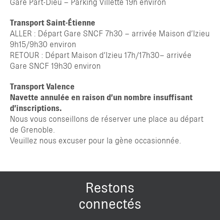
Gare Part-Dieu – Parking Villette 19h environ
Transport Saint-Étienne
ALLER : Départ Gare SNCF 7h30 – arrivée Maison d’Izieu
9h15/9h30 environ
RETOUR : Départ Maison d’Izieu 17h/17h30– arrivée
Gare SNCF 19h30 environ
Transport Valence
Navette annulée en raison d’un nombre insuffisant
d’inscriptions.
Nous vous conseillons de réserver une place au départ
de Grenoble.
Veuillez nous excuser pour la gène occasionnée.
Restons
connectés