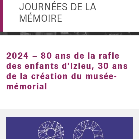
JOURNÉES DE LA
MÉMOIRE
2024 – 80 ans de la rafle
des enfants d’Izieu, 30 ans
de la création du musée-
mémorial