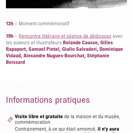
12h
– Moment commémoratif
19h
–
Rencontre littéraire et séance de dédicaces
avec
les auteurs et illustrateurs
Rolande Causse, Gilles
Rapaport, Samuel Pintel, Giulio Salvadori, Dominique
Vidaud, Alexandre Nugues-Bourchat, Stéphanie
Boissard
Informations pratiques
Visite libre et gratuite
de la maison et du musée,
commémoration.
Contrairement, à ce qui était annoncé,
il n’y aura