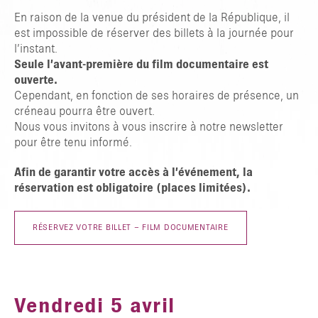
En raison de la venue du président de la République, il
est impossible de réserver des billets à la journée pour
l’instant.
Seule l’avant-première du film documentaire est
ouverte.
Cependant, en fonction de ses horaires de présence, un
créneau pourra être ouvert.
Nous vous invitons à vous inscrire à notre newsletter
pour être tenu informé.
Afin de garantir votre accès à l’événement, la
réservation est obligatoire (places limitées).
RÉSERVEZ VOTRE BILLET – FILM DOCUMENTAIRE
Vendredi 5 avril