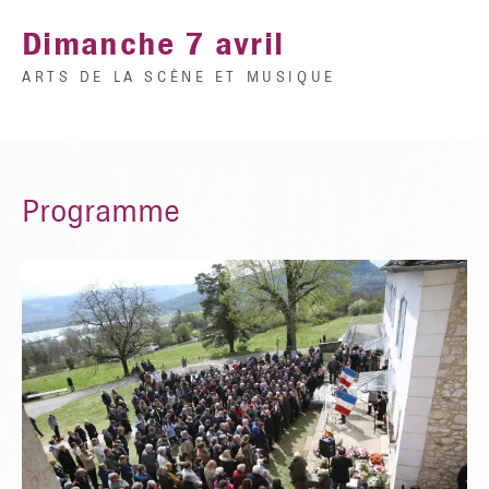
Dimanche 7 avril
ARTS DE LA SCÈNE ET MUSIQUE
Programme