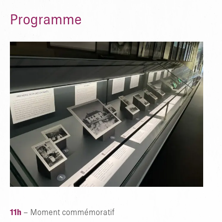
Programme
11h
– Moment commémoratif