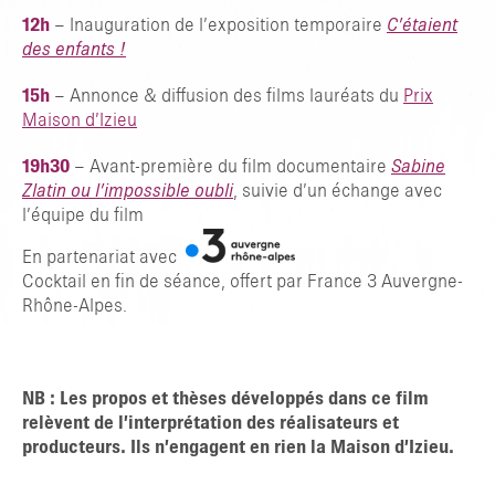
12h
– Inauguration de l’exposition temporaire
C’étaient
des enfants !
15h
– Annonce & diffusion des films lauréats du
Prix
Maison d’Izieu
19h30
– Avant-première du film documentaire
Sabine
Zlatin ou l’impossible oubli
, suivie d’un échange avec
l’équipe du film
En partenariat avec
Cocktail en fin de séance, offert par France 3 Auvergne-
Rhône-Alpes.
NB : Les propos et thèses développés dans ce film
relèvent de l’interprétation des réalisateurs et
producteurs. Ils n’engagent en rien la Maison d’Izieu.