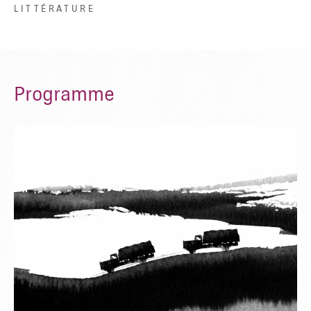
LITTÉRATURE
Programme