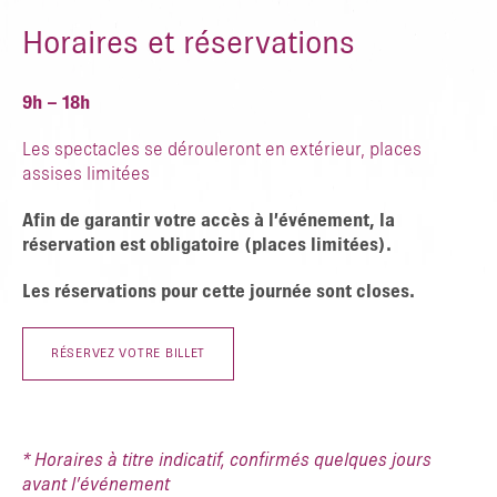
Horaires et réservations
9h – 18h
Les spectacles se dérouleront en extérieur, places
assises limitées
Afin de garantir votre accès à l’événement, la
réservation est obligatoire (places limitées).
Les réservations pour cette journée sont closes.
RÉSERVEZ VOTRE BILLET
* Horaires à titre indicatif, confirmés quelques jours
avant l’événement