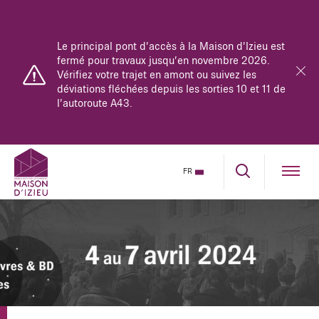
Le principal pont d’accès à la Maison d’Izieu est
fermé pour travaux jusqu’en novembre 2026.
Vérifiez votre trajet en amont ou suivez les
déviations fléchées depuis les sorties 10 et 11 de
l’autoroute A43.
FR