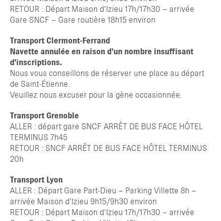
RETOUR : Départ Maison d’Izieu 17h/17h30 – arrivée
Gare SNCF – Gare routière 18h15 environ
Transport Clermont-Ferrand
Navette annulée en raison d’un nombre insuffisant
d’inscriptions.
Nous vous conseillons de réserver une place au départ
de Saint-Étienne.
Veuillez nous excuser pour la gène occasionnée.
Transport Grenoble
ALLER : départ gare SNCF ARRÊT DE BUS FACE HÔTEL
TERMINUS 7h45
RETOUR : SNCF ARRÊT DE BUS FACE HÔTEL TERMINUS
20h
Transport Lyon
ALLER : Départ Gare Part-Dieu – Parking Villette 8h –
arrivée Maison d’Izieu 9h15/9h30 environ
RETOUR : Départ Maison d’Izieu 17h/17h30 – arrivée