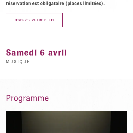
réservation est obligatoire (places limitées).
RÉSERVEZ VOTRE BILLET
Samedi 6 avril
MUSIQUE
Programme