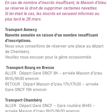
En cas de nombre d’inscrits insuffisant, la Maison d’Izieu
se réserve la droit de supprimer certaines navettes.
Si tel était le cas, les inscrits en seraient informés au
plus tard le 28 mars.
Transport Annecy
Navette annulée en raison d’un nombre insuffisant
d’inscriptions.
Nous vous conseillons de réserver une place au départ
de Chambery.
Veuillez nous excuser pour la gène occasionnée.
Transport Bourg en Bresse
ALLER : Départ Gare SNCF 8h – arrivée Maison d’Izieu
9h15/9h30 environ
RETOUR : Départ Maison d’Izieu 17h/17h30 – arrivée
Gare SNCF 19h environ
Transport Chambéry
ALLER : Départ Gare SNCF – Gare routière 8H45 –
arrivée Maison d’Izieu 9h15/9h30 environ