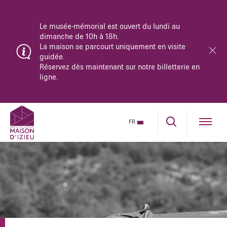
Le musée-mémorial est ouvert du lundi au
dimanche de 10h à 18h.
La maison se parcourt uniquement en visite
guidée.
Réservez dès maintenant sur notre billetterie en
ligne.
FR