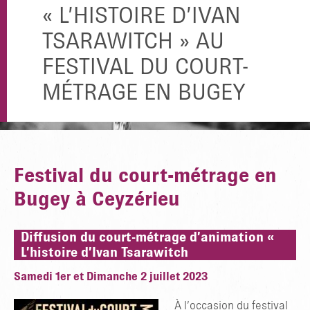
« L’HISTOIRE D’IVAN
TSARAWITCH » AU
FESTIVAL DU COURT-
MÉTRAGE EN BUGEY
Festival du court-métrage en
Bugey à Ceyzérieu
Diffusion du court-métrage d’animation «
L’histoire d’Ivan Tsarawitch
Samedi 1er et Dimanche 2 juillet 2023
À l’occasion du festival