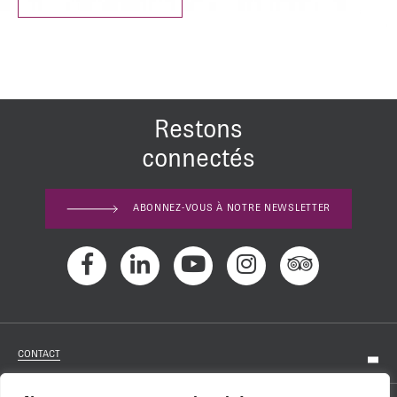
Restons
connectés
ABONNEZ-VOUS À NOTRE NEWSLETTER
CONTACT