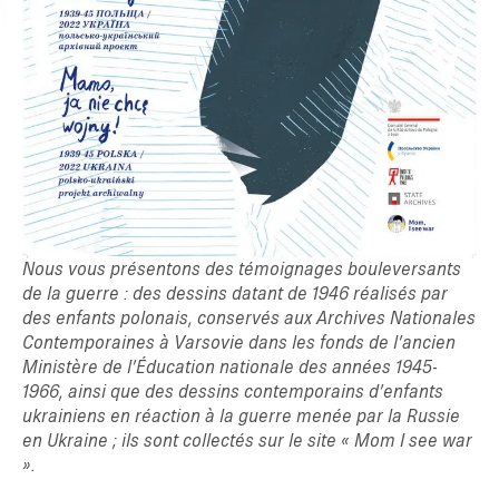
Nous vous présentons des témoignages bouleversants
de la guerre : des dessins datant de 1946 réalisés par
des enfants polonais, conservés aux Archives Nationales
Contemporaines à Varsovie dans les fonds de l’ancien
Ministère de l’Éducation nationale des années 1945-
TAPER ENTRER POUR RECHERCHER OU ESC POUR FERMER
1966, ainsi que des dessins contemporains d’enfants
ukrainiens en réaction à la guerre menée par la Russie
en Ukraine ; ils sont collectés sur le site « Mom I see war
».