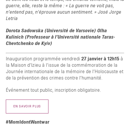
guerre, elle, reste la même : « La guerre ne voit pas,
n’entend pas, n’éprouve aucun sentiment. » José Jorge
Letria
Dorota Sadowska (Université de Varsovie) Olha
Kulinich (Professeur à l’Université nationale Taras-
Chevtchenko de Kyiv)
Inauguration programmée vendredi
27 janvier à 12h15
à
la Maison d’Izieu à l’issue de la commémoration de la
Journée internationale de la mémoire de l’Holocauste et
de la prévention des crimes contre l’humanité.
Événement tout public, inscription obligatoire.
EN SAVOIR PLUS
#MomIdontWantwar