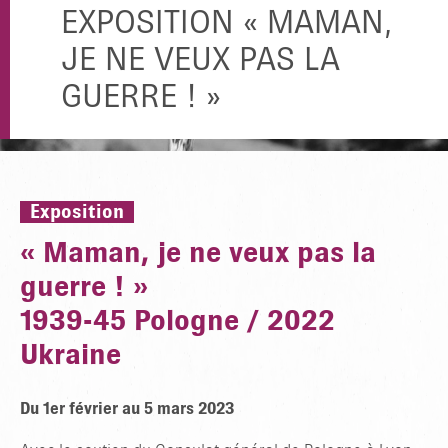
EXPOSITION « MAMAN,
JE NE VEUX PAS LA
GUERRE ! »
Exposition
« Maman, je ne veux pas la
guerre ! »
1939-45 Pologne / 2022
Ukraine
Du 1er février au 5 mars 2023