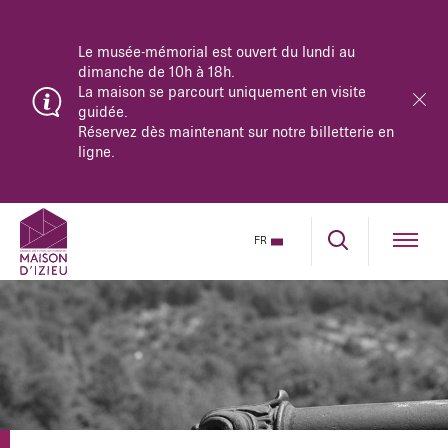
Le musée-mémorial est ouvert du lundi au
dimanche de 10h à 18h.
La maison se parcourt uniquement en visite
guidée.
Réservez dès maintenant sur notre billetterie en
ligne.
FR