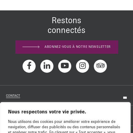
Restons
connectés
ABONNEZ-VOUS À NOTRE NEWSLETTER
CONTACT
Nous respectons votre vie privée.
RECRUTEMENT
Nous utilisons des cookies pour améliorer votre expérience de
navigation, diffuser des publicités ou des contenus personnalisés
et analyser notre trafic. En cliquant sur « Tout accepter », vous