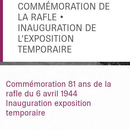
COMMÉMORATION DE
LA RAFLE •
INAUGURATION DE
L’EXPOSITION
TEMPORAIRE
Commémoration 81 ans de la
rafle du 6 avril 1944
Inauguration exposition
temporaire