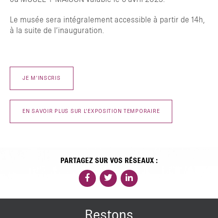
Le musée sera intégralement accessible à partir de 14h,
à la suite de l’inauguration.
JE M’INSCRIS
EN SAVOIR PLUS SUR L’EXPOSITION TEMPORAIRE
PARTAGEZ SUR VOS RÉSEAUX :
Restons