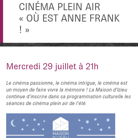
CINÉMA PLEIN AIR
« OÙ EST ANNE FRANK
! »
Mercredi 29 juillet à 21h
Le cinéma passionne, le cinéma intrigue, le cinéma est
un moyen de faire vivre la mémoire ! La Maison d’Izieu
continue d’inscrire dans sa programmation culturelle les
séances de cinéma plein air de l’été.