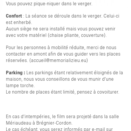
Vous pouvez pique-niquer dans le verger.
Confort
: La séance se déroule dans le verger. Celui-ci
est enherbé.
Aucun siège ne sera installé mais vous pouvez venir
avec votre matériel (chaise pliante, couverture).
Pour les personnes à mobilité réduite, merci de nous
contacter en amont afin de vous guider vers les places
réservées. (accueil@memorializieu.eu)
Parking :
Les parkings étant relativement éloignés de la
maison, nous vous conseillons de vous munir d’une
lampe torche.
Le nombre de places étant limité, pensez à covoiturer.
En cas d’intempéries, le film sera projeté dans la salle
Mériaudeau à Brégnier-Cordon.
Le cas échéant, vous serez informés par e-mail sur