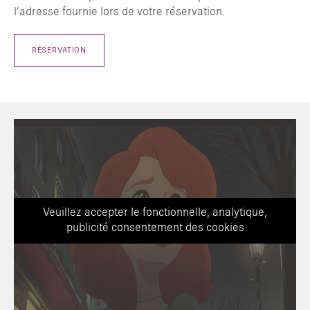
l’adresse fournie lors de votre réservation.
RÉSERVATION
Veuillez accepter le fonctionnelle, analytique,
publicité consentement des cookies