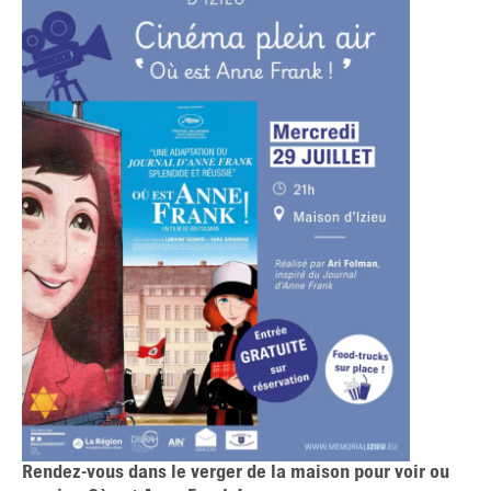
Rendez-vous dans le verger de la maison pour voir ou