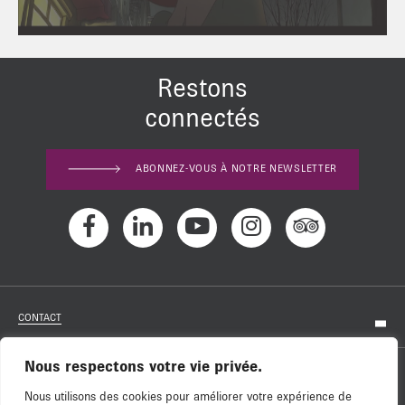
Restons
connectés
ABONNEZ-VOUS À NOTRE NEWSLETTER
CONTACT
Nous respectons votre vie privée.
RECRUTEMENT
Nous utilisons des cookies pour améliorer votre expérience de