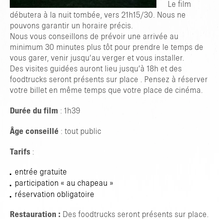
Le film
débutera à la nuit tombée, vers 21h15/30. Nous ne
pouvons garantir un horaire précis.
Nous vous conseillons de prévoir une arrivée au
minimum 30 minutes plus tôt pour prendre le temps de
vous garer, venir jusqu’au verger et vous installer.
Des visites guidées auront lieu jusqu’à 18h et des
foodtrucks seront présents sur place . Pensez à réserver
votre billet en même temps que votre place de cinéma.
Durée du film
: 1h39
Âge conseillé
: tout public
Tarifs
:
entrée gratuite
participation « au chapeau »
réservation obligatoire
Restauration :
Des foodtrucks seront présents sur place.