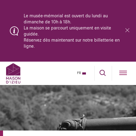
Le musée-mémorial est ouvert du lundi au
dimanche de 10h à 18h.
La maison se parcourt uniquement en visite
guidée.
Réservez dès maintenant sur notre billetterie en
ligne.
FR