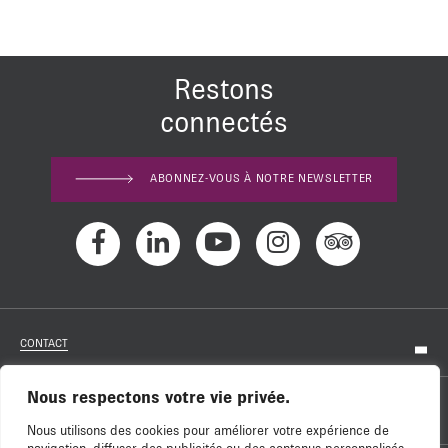
Restons
connectés
ABONNEZ-VOUS À NOTRE NEWSLETTER
CONTACT
Nous respectons votre vie privée.
RECRUTEMENT
Nous utilisons des cookies pour améliorer votre expérience de