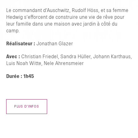
Le commandant d’Auschwitz, Rudolf Höss, et sa femme
Hedwig s’efforcent de construire une vie de rêve pour
leur famille dans une maison avec jardin à côté du
camp.
Réalisateur :
Jonathan Glazer
Avec :
Christian Friedel, Sandra Hüller, Johann Karthaus,
Luis Noah Witte, Nele Ahrensmeier
Durée : 1h45
PLUS D’INFOS