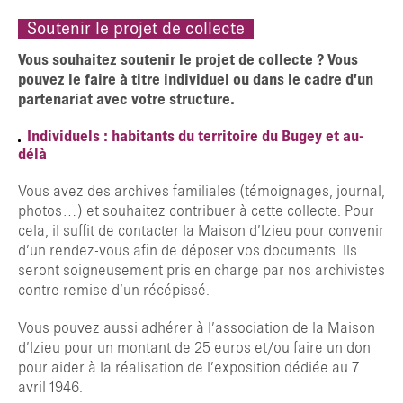
Soutenir le projet de collecte
Vous souhaitez soutenir le projet de collecte ? Vous
pouvez le faire à titre individuel ou dans le cadre d’un
partenariat avec votre structure.
Individuels : habitants du territoire du Bugey et au-
délà
Vous avez des archives familiales (témoignages, journal,
photos…) et souhaitez contribuer à cette collecte. Pour
cela, il suffit de contacter la Maison d’Izieu pour convenir
d’un rendez-vous afin de déposer vos documents. Ils
seront soigneusement pris en charge par nos archivistes
contre remise d’un récépissé.
TAPER ENTRER POUR RECHERCHER OU ESC POUR FERMER
Vous pouvez aussi adhérer à l’association de la Maison
d’Izieu pour un montant de 25 euros et/ou faire un don
pour aider à la réalisation de l’exposition dédiée au 7
avril 1946.