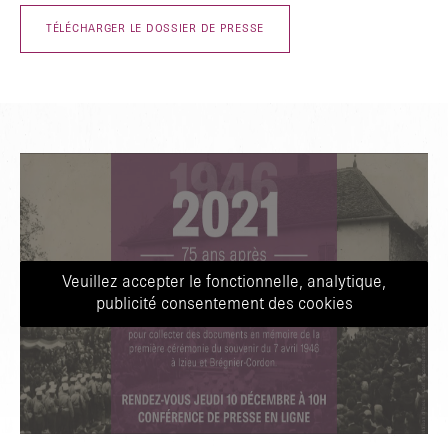
TÉLÉCHARGER LE DOSSIER DE PRESSE
Veuillez accepter le fonctionnelle, analytique,
publicité consentement des cookies