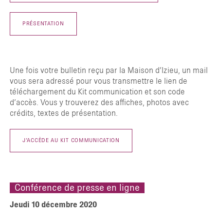
PRÉSENTATION
Une fois votre bulletin reçu par la Maison d’Izieu, un mail
vous sera adressé pour vous transmettre le lien de
téléchargement du Kit communication et son code
d’accès. Vous y trouverez des affiches, photos avec
crédits, textes de présentation.
J’ACCÈDE AU KIT COMMUNICATION
Conférence de presse en ligne
Jeudi 10 décembre 2020