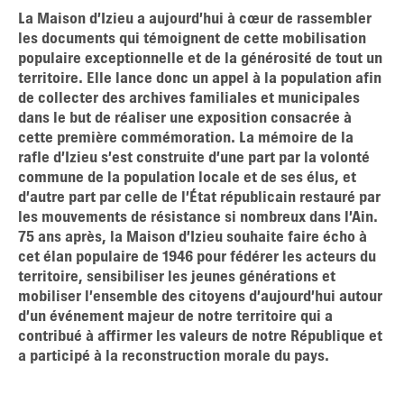
La Maison d’Izieu a aujourd’hui à cœur de rassembler
les documents qui témoignent de cette mobilisation
populaire exceptionnelle et de la générosité de tout un
territoire. Elle lance donc un appel à la population afin
de collecter des archives familiales et municipales
dans le but de réaliser une exposition consacrée à
cette première commémoration. La mémoire de la
rafle d’Izieu s’est construite d’une part par la volonté
commune de la population locale et de ses élus, et
d’autre part par celle de l’État républicain restauré par
les mouvements de résistance si nombreux dans l’Ain.
75 ans après, la Maison d’Izieu souhaite faire écho à
cet élan populaire de 1946 pour fédérer les acteurs du
territoire, sensibiliser les jeunes générations et
mobiliser l’ensemble des citoyens d’aujourd’hui autour
d’un événement majeur de notre territoire qui a
contribué à affirmer les valeurs de notre République et
a participé à la reconstruction morale du pays.