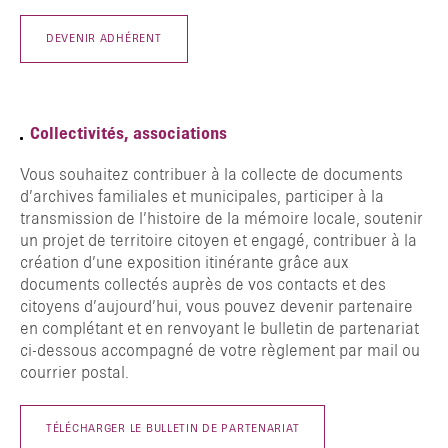
DEVENIR ADHÉRENT
Collectivités, associations
Vous souhaitez contribuer à la collecte de documents
d’archives familiales et municipales, participer à la
transmission de l’histoire de la mémoire locale, soutenir
un projet de territoire citoyen et engagé, contribuer à la
création d’une exposition itinérante grâce aux
documents collectés auprès de vos contacts et des
citoyens d’aujourd’hui, vous pouvez devenir partenaire
en complétant et en renvoyant le bulletin de partenariat
ci-dessous accompagné de votre règlement par mail ou
courrier postal.
TÉLÉCHARGER LE BULLETIN DE PARTENARIAT