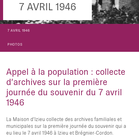
7 AVRIL 1946
7 AVRIL 1946
PHOTOS
Appel à la population : collecte
d’archives sur la première
journée du souvenir du 7 avril
1946
La Maison d’Izieu collecte des archives familiales et
municipales sur la première journée du souvenir qui a
eu lieu le 7 avril 1946 à Izieu et Brégnier-Cordon.