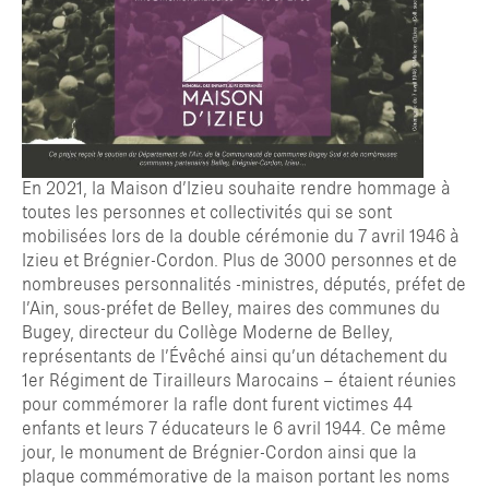
En 2021, la Maison d’Izieu souhaite rendre hommage à
toutes les personnes et collectivités qui se sont
mobilisées lors de la double cérémonie du 7 avril 1946 à
Izieu et Brégnier-Cordon. Plus de 3000 personnes et de
nombreuses personnalités -ministres, députés, préfet de
l’Ain, sous-préfet de Belley, maires des communes du
Bugey, directeur du Collège Moderne de Belley,
représentants de l’Évêché ainsi qu’un détachement du
1er Régiment de Tirailleurs Marocains – étaient réunies
pour commémorer la rafle dont furent victimes 44
enfants et leurs 7 éducateurs le 6 avril 1944. Ce même
jour, le monument de Brégnier-Cordon ainsi que la
plaque commémorative de la maison portant les noms