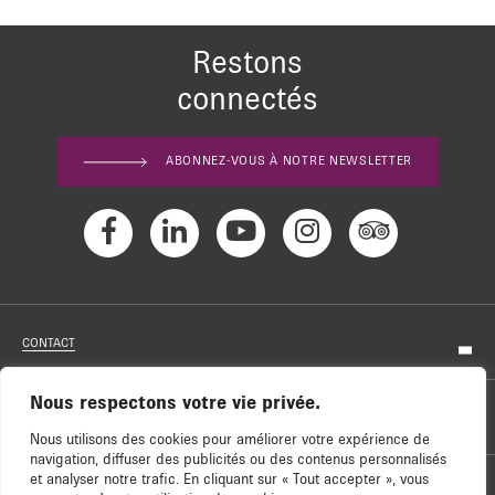
Restons
connectés
ABONNEZ-VOUS À NOTRE NEWSLETTER
CONTACT
Nous respectons votre vie privée.
RECRUTEMENT
Nous utilisons des cookies pour améliorer votre expérience de
navigation, diffuser des publicités ou des contenus personnalisés
et analyser notre trafic. En cliquant sur « Tout accepter », vous
NOS SOUTIENS