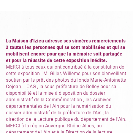
La Maison d’Izieu adresse ses sincères remerciements
à toutes les personnes qui se sont mobilisées et qui se
mobilisent encore pour que la mémoire soit partagée
et pour la réussite de cette exposition inédite.
MERCI à tous ceux qui ont contribué à la constitution de
cette exposition : M. Gilles Willems pour son bienveillant
soutien par le prêt des photos du fonds Marie-Antoinette
Cojean – CAG ; la sous-préfecture de Belley pour sa
disponibilité et la mise à disposition du dossier
administratif de la Commémoration ; les Archives
départementales de l’Ain pour la numérisation du
dossier administratif de la préfecture de l’Ain ; la
direction de la Lecture publique du département de l’Ain.
MERCI à la région Auvergne-Rhône-Alpes, au
département de l’Ain et à la Direction de la lecture