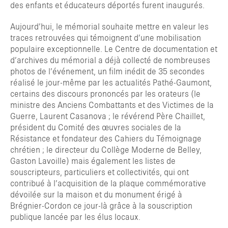
des enfants et éducateurs déportés furent inaugurés.
Aujourd’hui, le mémorial souhaite mettre en valeur les
traces retrouvées qui témoignent d’une mobilisation
populaire exceptionnelle. Le Centre de documentation et
d’archives du mémorial a déjà collecté de nombreuses
photos de l’événement, un film inédit de 35 secondes
réalisé le jour-même par les actualités Pathé-Gaumont,
certains des discours prononcés par les orateurs (le
ministre des Anciens Combattants et des Victimes de la
Guerre, Laurent Casanova ; le révérend Père Chaillet,
président du Comité des œuvres sociales de la
Résistance et fondateur des Cahiers du Témoignage
chrétien ; le directeur du Collège Moderne de Belley,
Gaston Lavoille) mais également les listes de
souscripteurs, particuliers et collectivités, qui ont
contribué à l’acquisition de la plaque commémorative
dévoilée sur la maison et du monument érigé à
Brégnier-Cordon ce jour-là grâce à la souscription
publique lancée par les élus locaux.