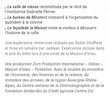
La salle de classe
reconstituée par le récit de
l’institutrice Gabrielle Perrier.
Le bureau de Miron
est consacré à l’organisation du
quotidien à la colonie.
La façade
de la Maison
invite le visiteur à découvrir
l’histoire de la rafle.
Une expérience immersive réalisée par Robin Shuffield
et mise en lumière par Jadikan. Expérience incluse dans
le prix du billet lors d’une visite de la Maison d’Izieu.
Une production Zorn Production International – Odoxo –
Maison d’Izieu – Pictanovo. Avec le soutien du ministère
de l’économie, des finances et de la relance, du
ministère des armées, de la région Auvergne-Rhône-
Alpes, du Centre national de la Cinématographie et de la
Fondation Solidarités by Crédit agricole Centre-Est.