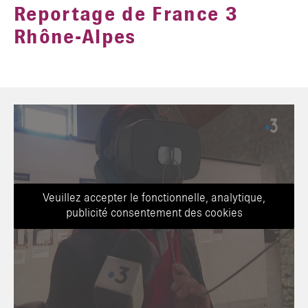
Reportage de France 3
Rhône-Alpes
TAPER ENTRER POUR RECHERCHER OU ESC POUR FERMER
Veuillez accepter le fonctionnelle, analytique,
publicité consentement des cookies