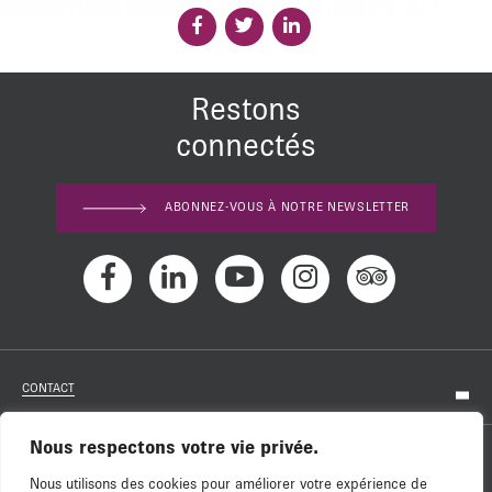
Restons
connectés
ABONNEZ-VOUS À NOTRE NEWSLETTER
CONTACT
Nous respectons votre vie privée.
RECRUITMENT
Nous utilisons des cookies pour améliorer votre expérience de