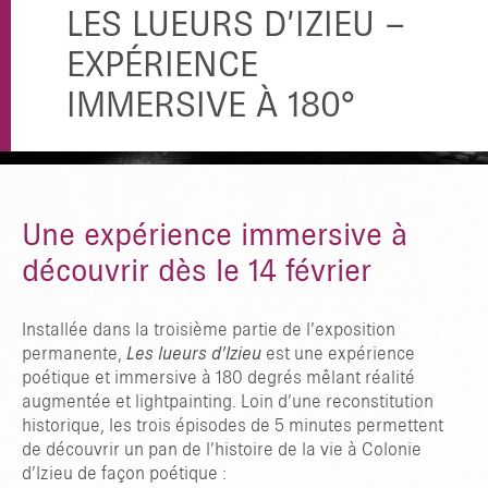
LES LUEURS D’IZIEU –
EXPÉRIENCE
IMMERSIVE À 180°
Une expérience immersive à
découvrir dès le 14 février
Installée dans la troisième partie de l’exposition
permanente,
Les lueurs d’Izieu
est une expérience
poétique et immersive à 180 degrés mêlant réalité
augmentée et lightpainting. Loin d’une reconstitution
historique, les trois épisodes de 5 minutes permettent
de découvrir un pan de l’histoire de la vie à Colonie
d’Izieu de façon poétique :