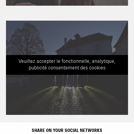
Veuillez accepter le fonctionnelle, analytique,
publicité consentement des cookies
SHARE ON YOUR SOCIAL NETWORKS