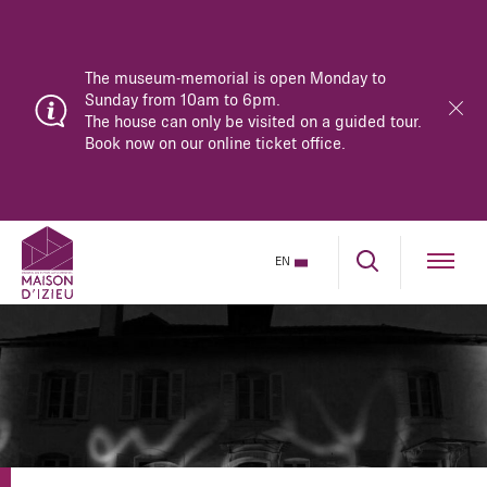
The museum-memorial is open Monday to
Sunday from 10am to 6pm.
The house can only be visited on a guided tour.
Book now on our online ticket office.
EN