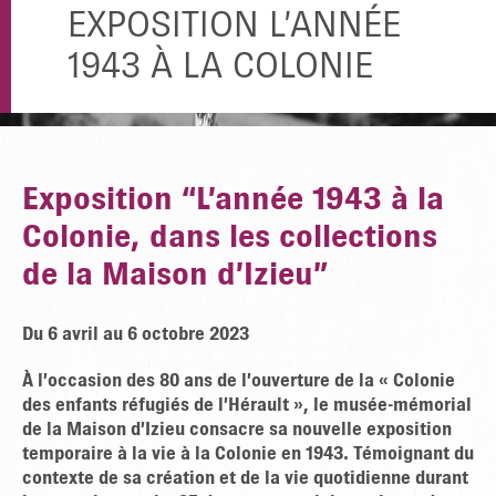
EXPOSITION L’ANNÉE
1943 À LA COLONIE
Exposition “L’année 1943 à la
Colonie, dans les collections
de la Maison d’Izieu”
Du 6 avril au 6 octobre 2023
À l’occasion des 80 ans de l’ouverture de la « Colonie
des enfants réfugiés de l’Hérault », le musée-mémorial
de la Maison d’Izieu consacre sa nouvelle exposition
temporaire à la vie à la Colonie en 1943. Témoignant du
contexte de sa création et de la vie quotidienne durant