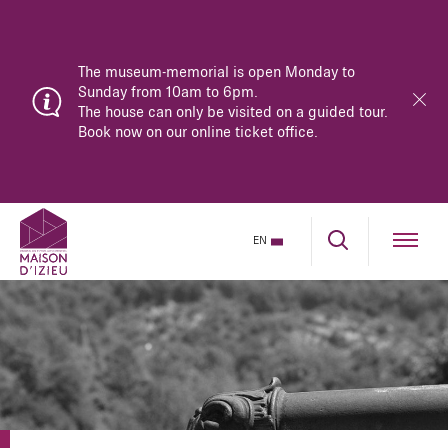
The museum-memorial is open Monday to
Sunday from 10am to 6pm.
The house can only be visited on a guided tour.
Book now on our online ticket office.
EN