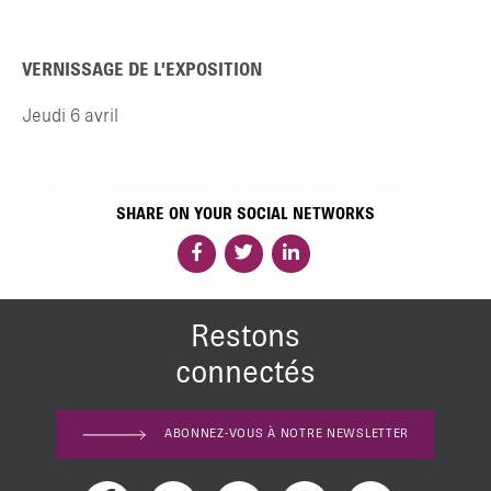
VERNISSAGE DE L’EXPOSITION
Jeudi 6 avril
SHARE ON YOUR SOCIAL NETWORKS
Restons
connectés
ABONNEZ-VOUS À NOTRE NEWSLETTER