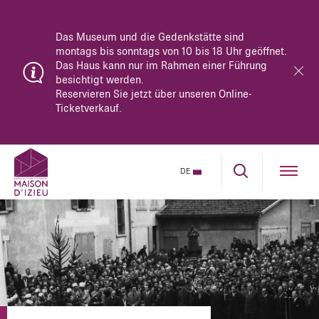
Das Museum und die Gedenkstätte sind
montags bis sonntags von 10 bis 18 Uhr geöffnet.
Das Haus kann nur im Rahmen einer Führung
besichtigt werden.
Reservieren Sie jetzt über unseren Online-
Ticketverkauf.
DE