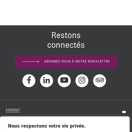
Restons
connectés
ABONNEZ-VOUS À NOTRE NEWSLETTER
KONTAKT
Nous respectons votre vie privée.
KARRIERE