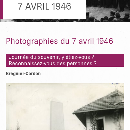
7 AVRIL 1946
Photographies du 7 avril 1946
Journée du souvenir, y étiez-vous ?
Reconnaissez-vous des personnes ?
Brégnier-Cordon