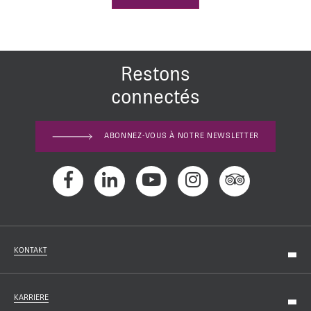
Restons
connectés
ABONNEZ-VOUS À NOTRE NEWSLETTER
KONTAKT
KARRIERE