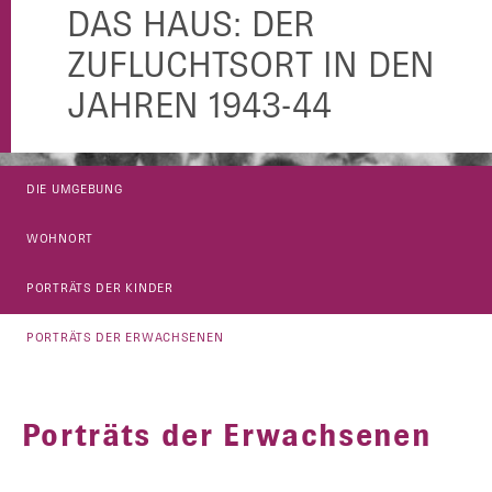
DAS HAUS: DER
ZUFLUCHTSORT IN DEN
JAHREN 1943-44
DIE UMGEBUNG
WOHNORT
PORTRÄTS DER KINDER
PORTRÄTS DER ERWACHSENEN
Porträts der Erwachsenen