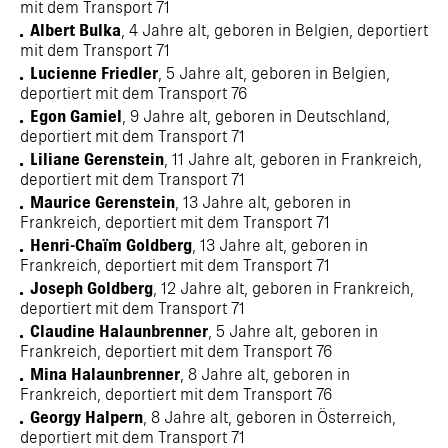
mit dem Transport 71
Albert Bulka
, 4 Jahre alt, geboren in Belgien, deportiert
mit dem Transport 71
Lucienne Friedler
, 5 Jahre alt, geboren in Belgien,
deportiert mit dem Transport 76
Egon Gamiel
, 9 Jahre alt, geboren in Deutschland,
deportiert mit dem Transport 71
Liliane Gerenstein
, 11 Jahre alt, geboren in Frankreich,
deportiert mit dem Transport 71
Maurice Gerenstein
, 13 Jahre alt, geboren in
Frankreich, deportiert mit dem Transport 71
Henri-Chaïm Goldberg
, 13 Jahre alt, geboren in
Frankreich, deportiert mit dem Transport 71
Joseph Goldberg
, 12 Jahre alt, geboren in Frankreich,
deportiert mit dem Transport 71
Claudine Halaunbrenner
, 5 Jahre alt, geboren in
Frankreich, deportiert mit dem Transport 76
Mina Halaunbrenner
, 8 Jahre alt, geboren in
Frankreich, deportiert mit dem Transport 76
Georgy Halpern
, 8 Jahre alt, geboren in Österreich,
deportiert mit dem Transport 71