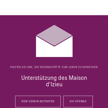
HELFEN SIE UNS, DIE GEDENKSTÄTTE ZUM LEBEN ZU ERWECKEN
Unterstützung des Maison
d’Izieu
DEM VEREIN BEITRETEN
ICH SPENDE