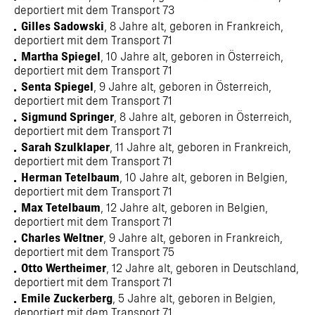
deportiert mit dem Transport 73
Gilles Sadowski
, 8 Jahre alt, geboren in Frankreich,
deportiert mit dem Transport 71
Martha Spiegel
, 10 Jahre alt, geboren in Österreich,
deportiert mit dem Transport 71
Senta Spiegel
, 9 Jahre alt, geboren in Österreich,
deportiert mit dem Transport 71
Sigmund Springer
, 8 Jahre alt, geboren in Österreich,
deportiert mit dem Transport 71
Sarah Szulklaper
, 11 Jahre alt, geboren in Frankreich,
deportiert mit dem Transport 71
Herman Tetelbaum
, 10 Jahre alt, geboren in Belgien,
deportiert mit dem Transport 71
Max Tetelbaum
, 12 Jahre alt, geboren in Belgien,
deportiert mit dem Transport 71
Charles Weltner
, 9 Jahre alt, geboren in Frankreich,
deportiert mit dem Transport 75
Otto Wertheimer
, 12 Jahre alt, geboren in Deutschland,
deportiert mit dem Transport 71
Emile Zuckerberg
, 5 Jahre alt, geboren in Belgien,
deportiert mit dem Transport 71