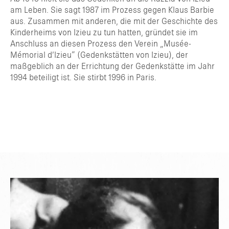
am Leben. Sie sagt 1987 im Prozess gegen Klaus Barbie
aus. Zusammen mit anderen, die mit der Geschichte des
Kinderheims von Izieu zu tun hatten, gründet sie im
Anschluss an diesen Prozess den Verein „Musée-
Mémorial d’Izieu“ (Gedenkstätten von Izieu), der
maßgeblich an der Errichtung der Gedenkstätte im Jahr
1994 beteiligt ist. Sie stirbt 1996 in Paris.