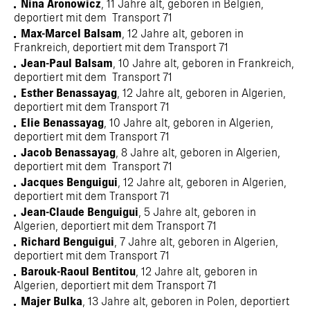
Nina Aronowicz
, 11 Jahre alt, geboren in Belgien,
deportiert mit dem Transport 71
Max-Marcel Balsam
, 12 Jahre alt, geboren in
Frankreich, deportiert mit dem Transport 71
Jean-Paul Balsam
, 10 Jahre alt, geboren in Frankreich,
deportiert mit dem Transport 71
Esther Benassayag
, 12 Jahre alt, geboren in Algerien,
deportiert mit dem Transport 71
Elie Benassayag
, 10 Jahre alt, geboren in Algerien,
deportiert mit dem Transport 71
Jacob Benassayag
, 8 Jahre alt, geboren in Algerien,
deportiert mit dem Transport 71
Jacques Benguigui
, 12 Jahre alt, geboren in Algerien,
deportiert mit dem Transport 71
Jean-Claude Benguigui
, 5 Jahre alt, geboren in
Algerien, deportiert mit dem Transport 71
Richard Benguigui
, 7 Jahre alt, geboren in Algerien,
deportiert mit dem Transport 71
Barouk-Raoul Bentitou
, 12 Jahre alt, geboren in
Algerien, deportiert mit dem Transport 71
Majer Bulka
, 13 Jahre alt, geboren in Polen, deportiert