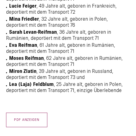
Lucie Feiger
, 49 Jahre alt, geboren in Frankreich,
deportiert mit dem Transport 72
Mina Friedler
, 32 Jahre alt, geboren in Polen,
deportiert mit dem Transport 76
Sarah Levan-Reifman
, 36 Jahre alt, geboren in
Rumänien, deportiert mit dem Transport 71
Eva Reifman
, 61 Jahre alt, geboren in Rumänien,
deportiert mit dem Transport 71
Moses Reifman
, 62 Jahre alt, geboren in Rumänien,
deportiert mit dem Transport 71
Miron Zlatin
, 39 Jahre alt, geboren in Russland,
deportiert mit dem Transport 73 und
Lea (Laja) Feldblum
, 25 Jahre alt, geboren in Polen,
deportiert mit dem Transport 71, einzige Überlebende
PDF ANZEIGEN