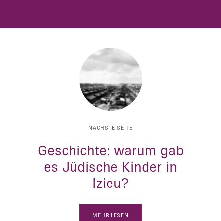
NÄCHSTE SEITE
Geschichte: warum gab
es Jüdische Kinder in
Izieu?
MEHR LESEN