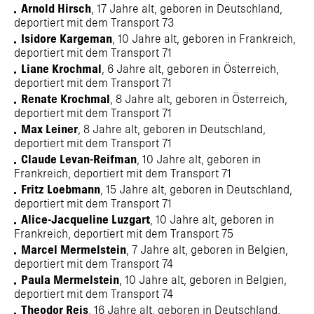
Arnold Hirsch
, 17 Jahre alt, geboren in Deutschland,
deportiert mit dem Transport 73
Isidore Kargeman
, 10 Jahre alt, geboren in Frankreich,
deportiert mit dem Transport 71
Liane Krochmal
, 6 Jahre alt, geboren in Österreich,
deportiert mit dem Transport 71
Renate Krochmal
, 8 Jahre alt, geboren in Österreich,
deportiert mit dem Transport 71
Max Leiner
, 8 Jahre alt, geboren in Deutschland,
deportiert mit dem Transport 71
Claude Levan-Reifman
, 10 Jahre alt, geboren in
Frankreich, deportiert mit dem Transport 71
Fritz Loebmann
, 15 Jahre alt, geboren in Deutschland,
deportiert mit dem Transport 71
Alice-Jacqueline Luzgart
, 10 Jahre alt, geboren in
Frankreich, deportiert mit dem Transport 75
Marcel Mermelstein
, 7 Jahre alt, geboren in Belgien,
deportiert mit dem Transport 74
Paula Mermelstein
, 10 Jahre alt, geboren in Belgien,
deportiert mit dem Transport 74
Theodor Reis
, 16 Jahre alt, geboren in Deutschland,