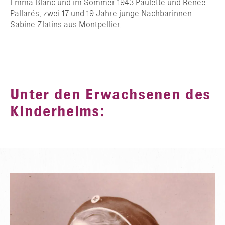
Emma Blanc und im Sommer 1943 Paulette und Renée
Pallarés, zwei 17 und 19 Jahre junge Nachbarinnen
Sabine Zlatins aus Montpellier.
Unter den Erwachsenen des
Kinderheims: