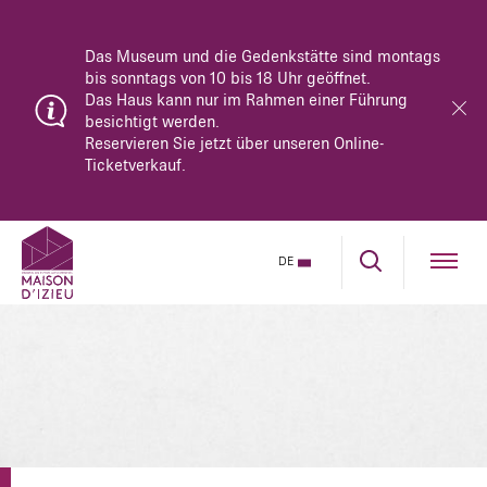
Das Museum und die Gedenkstätte sind montags
bis sonntags von 10 bis 18 Uhr geöffnet.
Das Haus kann nur im Rahmen einer Führung
besichtigt werden.
Reservieren Sie jetzt über unseren Online-
Ticketverkauf.
DE