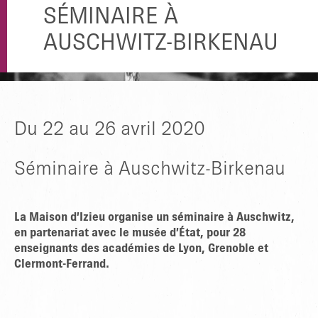
SÉMINAIRE À
AUSCHWITZ-BIRKENAU
Du 22 au 26 avril 2020
Séminaire à Auschwitz-Birkenau
La Maison d’Izieu organise un séminaire à Auschwitz,
en partenariat avec le musée d’État, pour 28
enseignants des académies de Lyon, Grenoble et
Clermont-Ferrand.