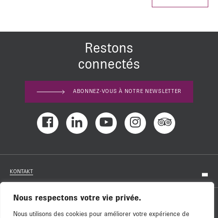
Restons
connectés
ABONNEZ-VOUS À NOTRE NEWSLETTER
KONTAKT
Nous respectons votre vie privée.
KARRIERE
Nous utilisons des cookies pour améliorer votre expérience de