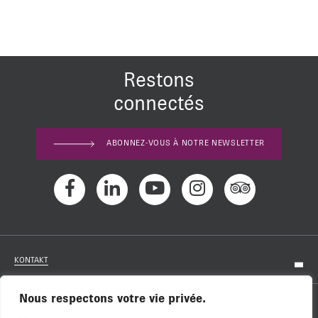
Restons
connectés
ABONNEZ-VOUS À NOTRE NEWSLETTER
KONTAKT
Nous respectons votre vie privée.
KARRIERE