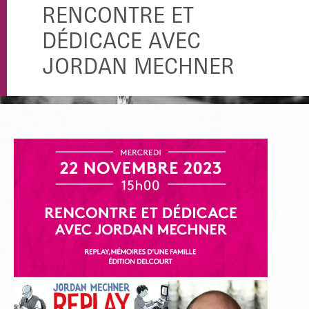
RENCONTRE ET
DÉDICACE AVEC
JORDAN MECHNER