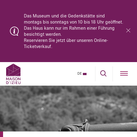
Das Museum und die Gedenkstätte sind
montags bis sonntags von 10 bis 18 Uhr geöffnet.
Das Haus kann nur im Rahmen einer Führung
besichtigt werden.
Reservieren Sie jetzt über unseren Online-
Ticketverkauf.
DE