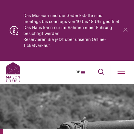
Das Museum und die Gedenkstätte sind
montags bis sonntags von 10 bis 18 Uhr geöffnet.
Das Haus kann nur im Rahmen einer Führung
besichtigt werden.
Reservieren Sie jetzt über unseren Online-
Ticketverkauf.
DE