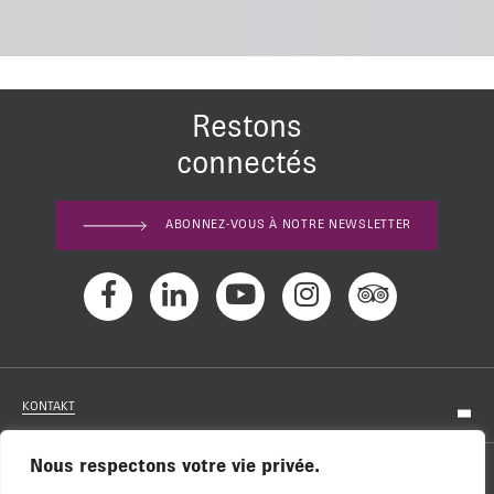
Restons
connectés
ABONNEZ-VOUS À NOTRE NEWSLETTER
KONTAKT
Nous respectons votre vie privée.
KARRIERE