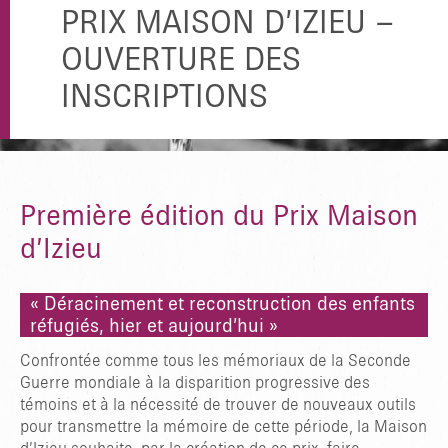
PRIX MAISON D’IZIEU –
OUVERTURE DES
INSCRIPTIONS
Première édition du Prix Maison
d’Izieu
« Déracinement et reconstruction des enfants
réfugiés, hier et aujourd’hui »
Confrontée comme tous les mémoriaux de la Seconde
Guerre mondiale à la disparition progressive des
témoins et à la nécessité de trouver de nouveaux outils
pour transmettre la mémoire de cette période, la Maison