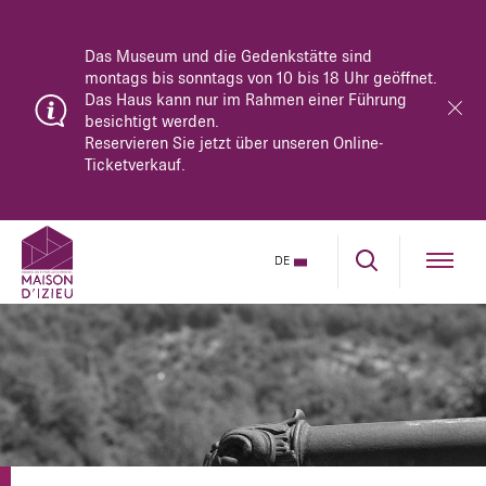
Das Museum und die Gedenkstätte sind
montags bis sonntags von 10 bis 18 Uhr geöffnet.
Das Haus kann nur im Rahmen einer Führung
besichtigt werden.
Reservieren Sie jetzt über unseren Online-
Ticketverkauf.
DE