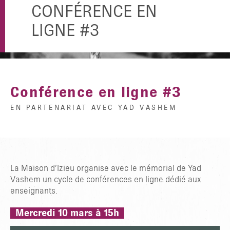
CONFÉRENCE EN
LIGNE #3
Conférence en ligne #3
EN PARTENARIAT AVEC YAD VASHEM
La Maison d’Izieu organise avec le mémorial de Yad
Vashem un cycle de conférences en ligne dédié aux
enseignants.
Mercredi 10 mars à 15h