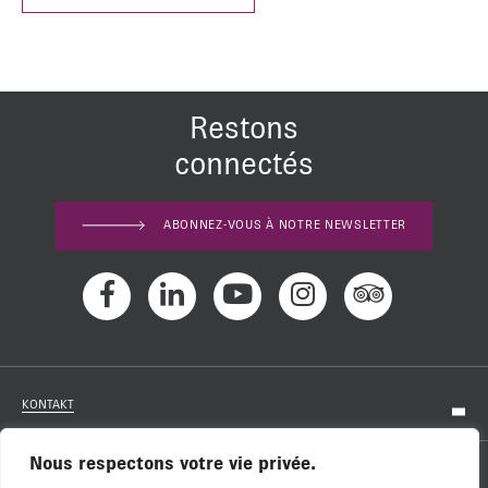
Restons
connectés
ABONNEZ-VOUS À NOTRE NEWSLETTER
KONTAKT
Nous respectons votre vie privée.
KARRIERE