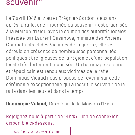
souvenir“
Le 7 avril 1946 à Izieu et Brégnier-Cordon, deux ans
après la rafle, une « journée du souvenir » est organisée
à la Maison d’Izieu avec le soutien des autorités locales.
Présidée par Laurent Casanova, ministre des Anciens
Combattants et des Victimes de la guerre, elle se
déroule en présence de nombreuses personnalités
politiques et religieuses de la région et d’une population
locale très fortement mobilisée. Un hommage solennel
et républicain est rendu aux victimes de la rafle.
Dominique Vidaud nous propose de revenir sur cette
cérémonie exceptionnelle qui a inscrit le souvenir de la
rafle dans les lieux et dans le temps.
Dominique Vidaud,
Directeur de la Maison d’Izieu
Rejoignez-nous à partir de 14h45. Lien de connexion
disponible ci-dessous.
ACCÉDER À LA CONFÉRENCE