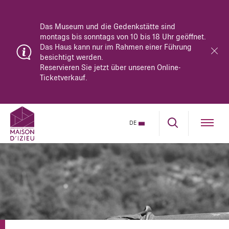
Das Museum und die Gedenkstätte sind
montags bis sonntags von 10 bis 18 Uhr geöffnet.
Das Haus kann nur im Rahmen einer Führung
besichtigt werden.
Reservieren Sie jetzt über unseren Online-
Ticketverkauf.
DE