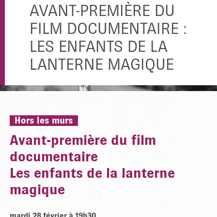
AVANT-PREMIÈRE DU
FILM DOCUMENTAIRE :
LES ENFANTS DE LA
LANTERNE MAGIQUE
Hors les murs
Avant-première du film
documentaire
Les enfants de la lanterne
magique
mardi 28 février à 19h30