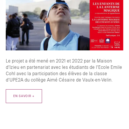
Le projet a été mené en 2021 et 2022 par la Maison
d’Izieu en partenariat avec les étudiants de l’Ecole Emile
Cohl avec la participation des élèves de la classe
d’UPE2A du collège Aimé Césaire de Vaulx-en-Velin.
EN SAVOIR +