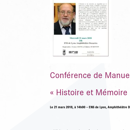
Conférence de Manue
« Histoire et Mémoire 
Le 21 mars 2018, à 14h00 – ENS de Lyon, Amphithéâtre 