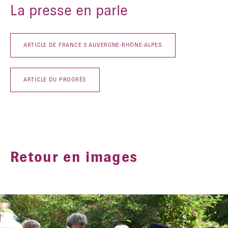
La presse en parle
ARTICLE DE FRANCE 3 AUVERGNE-RHÔNE-ALPES
ARTICLE DU PROGRÈS
Retour en images