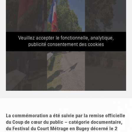
Veuillez accepter le fonctionnelle, analytique,
publicité consentement des cookies
La commémoration a été suivie par la remise officielle
du Coup de cœur du public
– catégorie documentaire,
du Festival du Court Métrage en Bugey décerné le 2