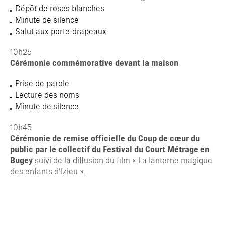
Dépôt de roses blanches
Minute de silence
Salut aux porte-drapeaux
10h25
Cérémonie commémorative devant la maison
Prise de parole
Lecture des noms
Minute de silence
10h45
Cérémonie de remise officielle du Coup de cœur du
public par le collectif du Festival du Court Métrage en
Bugey
suivi de la diffusion du film « La lanterne magique
des enfants d’Izieu ».