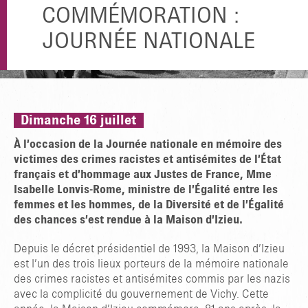
COMMÉMORATION :
JOURNÉE NATIONALE
Dimanche 16 juillet
À l’occasion de la Journée nationale en mémoire des
victimes des crimes racistes et antisémites de l’État
français et d’hommage aux Justes de France, Mme
Isabelle Lonvis-Rome, ministre de l’Égalité entre les
femmes et les hommes, de la Diversité et de l’Égalité
des chances s’est rendue à la Maison d’Izieu.
Depuis le décret présidentiel de 1993, la Maison d’Izieu
est l’un des trois lieux porteurs de la mémoire nationale
des crimes racistes et antisémites commis par les nazis
avec la complicité du gouvernement de Vichy. Cette