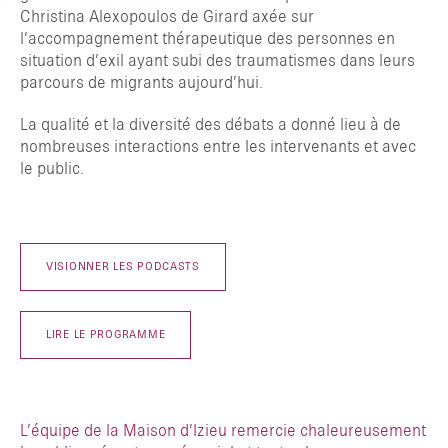
Christina Alexopoulos de Girard axée sur
l’accompagnement thérapeutique des personnes en
situation d’exil ayant subi des traumatismes dans leurs
parcours de migrants aujourd’hui.
La qualité et la diversité des débats a donné lieu à de
nombreuses interactions entre les intervenants et avec
le public.
VISIONNER LES PODCASTS
TAPER ENTRER POUR RECHERCHER OU ESC POUR FERMER
LIRE LE PROGRAMME
L’équipe de la Maison d’Izieu remercie chaleureusement