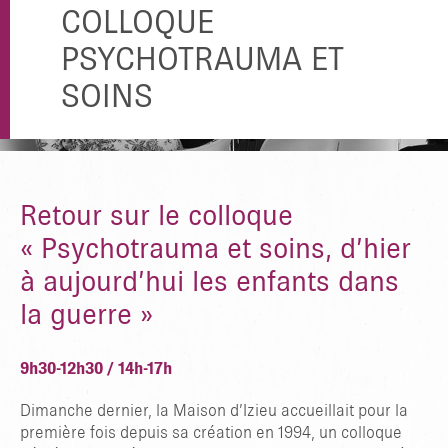
COLLOQUE
PSYCHOTRAUMA ET
SOINS
Retour sur le colloque
« Psychotrauma et soins, d’hier
à aujourd’hui les enfants dans
la guerre »
9h30-12h30 / 14h-17h
Dimanche dernier, la Maison d’Izieu accueillait pour la
première fois depuis sa création en 1994, un colloque