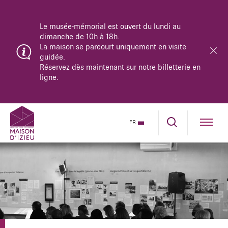
Le musée-mémorial est ouvert du lundi au
dimanche de 10h à 18h.
La maison se parcourt uniquement en visite
guidée.
Réservez dès maintenant sur notre billetterie en
ligne.
FR