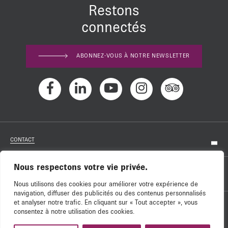
Restons
connectés
ABONNEZ-VOUS À NOTRE NEWSLETTER
CONTACT
Nous respectons votre vie privée.
RECRUTEMENT
Nous utilisons des cookies pour améliorer votre expérience de
navigation, diffuser des publicités ou des contenus personnalisés
et analyser notre trafic. En cliquant sur « Tout accepter », vous
NOS SOUTIENS
consentez à notre utilisation des cookies.