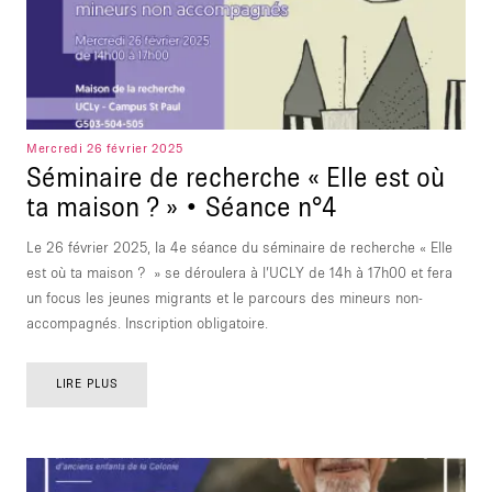
Mercredi 26 février 2025
Séminaire de recherche « Elle est où
ta maison ? » • Séance n°4
Le 26 février 2025, la 4e séance du séminaire de recherche « Elle
est où ta maison ? » se déroulera à l’UCLY de 14h à 17h00 et fera
un focus les jeunes migrants et le parcours des mineurs non-
accompagnés. Inscription obligatoire.
LIRE PLUS