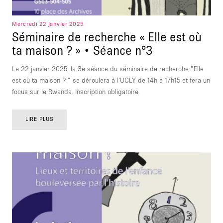
Mercredi 22 janvier 2025
Séminaire de recherche « Elle est où
ta maison ? » • Séance n°3
Le 22 janvier 2025, la 3e séance du séminaire de recherche "Elle
est où ta maison ? " se déroulera à l'UCLY de 14h à 17h15 et fera un
focus sur le Rwanda. Inscription obligatoire.
LIRE PLUS