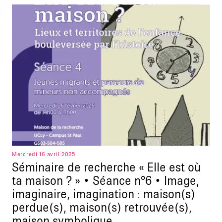
Mercredi 16 avril 2025
Séminaire de recherche « Elle est où
ta maison ? » • Séance n°6 • Image,
imaginaire, imagination : maison(s)
perdue(s), maison(s) retrouvée(s),
maison symbolique