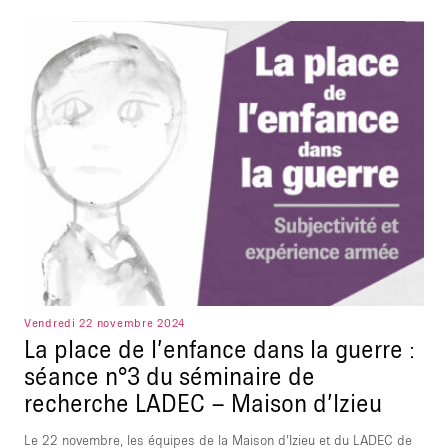
Vendredi 22 novembre 2024
La place de l’enfance dans la guerre :
séance n°3 du séminaire de
recherche LADEC – Maison d’Izieu
Le 22 novembre, les équipes de la Maison d’Izieu et du LADEC de