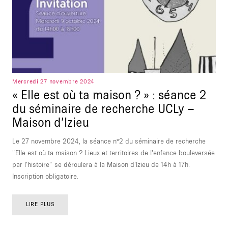
Mercredi 27 novembre 2024
« Elle est où ta maison ? » : séance 2
du séminaire de recherche UCLy –
Maison d’Izieu
Le 27 novembre 2024, la séance n°2 du séminaire de recherche
"Elle est où ta maison ? Lieux et territoires de l'enfance bouleversée
par l'histoire" se déroulera à la Maison d'Izieu de 14h à 17h.
Inscription obligatoire.
LIRE PLUS