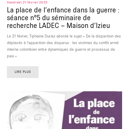
Vendredi 21 février 2025
La place de l’enfance dans la guerre :
séance n°5 du séminaire de
recherche LADEC – Maison d’Izieu
Le 21 février, Tiphaine Duriez aborde le sujet « De la disparition des
déplacés à l’apparition des disparus : les victimes du conflit armé
interne colombien entre dynamiques de guerre et processus de
paix »
LIRE PLUS