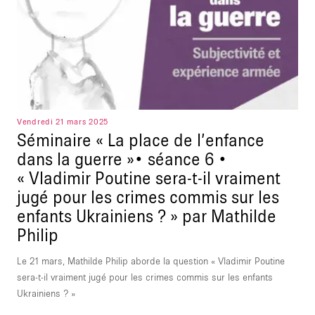
Vendredi 21 mars 2025
Séminaire « La place de l’enfance
dans la guerre »• séance 6 •
« Vladimir Poutine sera-t-il vraiment
jugé pour les crimes commis sur les
enfants Ukrainiens ? » par Mathilde
Philip
Le 21 mars, Mathilde Philip aborde la question « Vladimir Poutine
sera-t-il vraiment jugé pour les crimes commis sur les enfants
Ukrainiens ? »