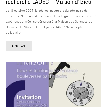
recherche LADEC – Maison d’Izieu
Le 18 octobre 2024, la séance inaugurale du séminaire de
recherche "La place de l'enfance dans la guerre : subjectivité et
expérience armée" se déroulera à la Maison des Sciences de
l'Homme de l'Université de Lyon de 14h à 17h. Inscription
obligatoire.
LIRE PLUS