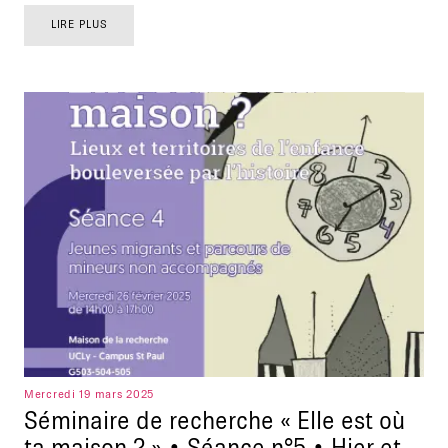
LIRE PLUS
Mercredi 19 mars 2025
Séminaire de recherche « Elle est où