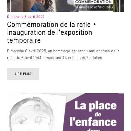
Dimanche 6 avril 2025
Commémoration de la rafle •
Inauguration de l’exposition
temporaire
Dimanche 6 avril 2025, un hommage est rendu aux victimes de la
rafle du 6 avril 1944, emportant 44 enfants et 7 adultes.
LIRE PLUS