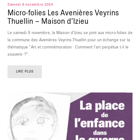
Samedi 9 novembre 2024
Micro-folies Les Avenières Veyrins
Thuellin – Maison d’Izieu
Le samedi 9 novembre, la Maison d'Izieu se joint aux micro-folies de
la commune des Avenières Veyrins-Thuellin pour un échange sur la
thématique "Art et commémoration : Comment l'art perpétue t-il le
souvenir ?".
LIRE PLUS