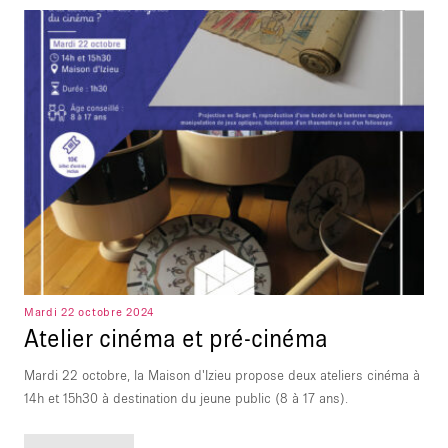
Mardi 22 octobre 2024
Atelier cinéma et pré-cinéma
Mardi 22 octobre, la Maison d'Izieu propose deux ateliers cinéma à
14h et 15h30 à destination du jeune public (8 à 17 ans).