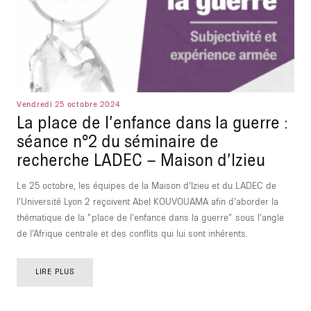
Vendredi 25 octobre 2024
La place de l’enfance dans la guerre :
séance n°2 du séminaire de
recherche LADEC – Maison d’Izieu
Le 25 octobre, les équipes de la Maison d’Izieu et du LADEC de
l’Université Lyon 2 reçoivent Abel KOUVOUAMA afin d’aborder la
thématique de la "place de l'enfance dans la guerre" sous l’angle
de l’Afrique centrale et des conflits qui lui sont inhérents.
LIRE PLUS