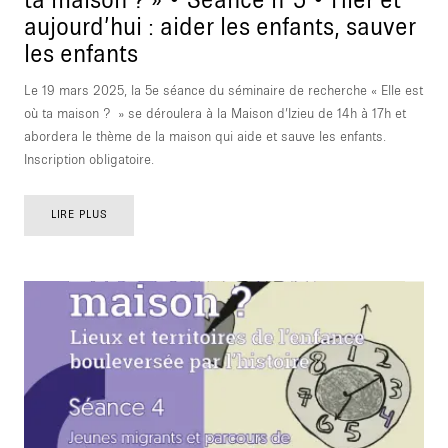
ta maison ? » • Séance n°5 • Hier et
aujourd’hui : aider les enfants, sauver
les enfants
Le 19 mars 2025, la 5e séance du séminaire de recherche « Elle est
où ta maison ? » se déroulera à la Maison d’Izieu de 14h à 17h et
abordera le thème de la maison qui aide et sauve les enfants.
Inscription obligatoire.
LIRE PLUS