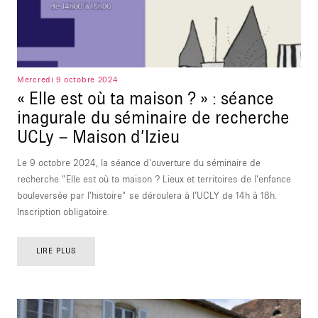
Mercredi 9 octobre 2024
« Elle est où ta maison ? » : séance
inagurale du séminaire de recherche
UCLy – Maison d’Izieu
Le 9 octobre 2024, la séance d'ouverture du séminaire de
recherche "Elle est où ta maison ? Lieux et territoires de l'enfance
bouleversée par l'histoire" se déroulera à l'UCLY de 14h à 18h.
Inscription obligatoire.
LIRE PLUS