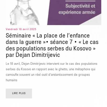
Vendredi 18 avril 2025
Séminaire « La place de l’enfance
dans la guerre »• séance 7 • « Le cas
des populations serbes du Kosovo »
par Dejan Dimitrijevic
Le 18 avril, Dejan Dimitrijevic intervient sur le cas des populations
serbes du Kosovo en rapport avec le ghetto, une métaphore qui
camoufle souvent un réel outil d’anéantissement de groupes
humains
LIRE PLUS