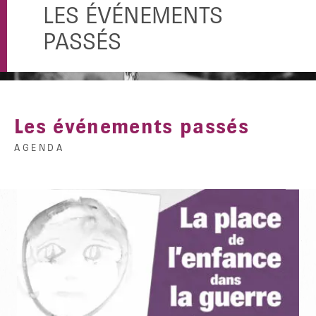
LES ÉVÉNEMENTS
PASSÉS
Les événements passés
AGENDA