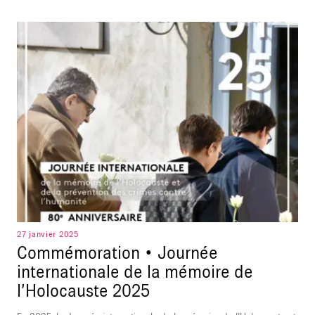
27 janvier 2025
Commémoration • Journée
internationale de la mémoire de
l’Holocauste 2025