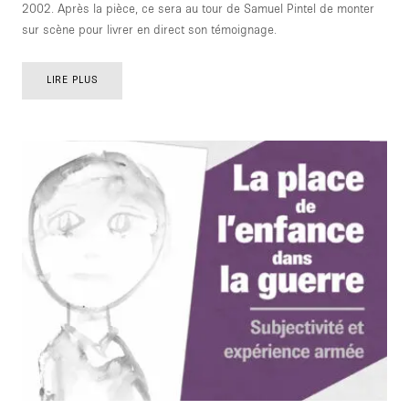
2002. Après la pièce, ce sera au tour de Samuel Pintel de monter
sur scène pour livrer en direct son témoignage.
LIRE PLUS