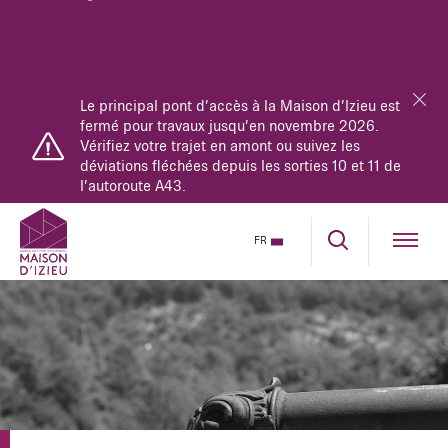
Le principal pont d’accès à la Maison d’Izieu est
fermé pour travaux jusqu’en novembre 2026.
Vérifiez votre trajet en amont ou suivez les
déviations fléchées depuis les sorties 10 et 11 de
l’autoroute A43.
FR