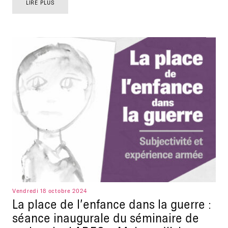
LIRE PLUS
Vendredi 18 octobre 2024
La place de l’enfance dans la guerre :
séance inaugurale du séminaire de