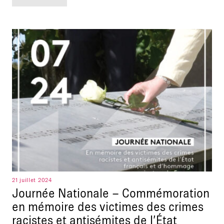
21 juillet 2024
Journée Nationale – Commémoration
en mémoire des victimes des crimes
racistes et antisémites de l’État