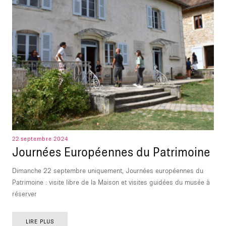
22 septembre 2024
Journées Européennes du Patrimoine
Dimanche 22 septembre uniquement, Journées européennes du
Patrimoine : visite libre de la Maison et visites guidées du musée à
réserver
LIRE PLUS