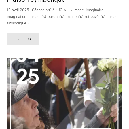
16 avril 2025 : Séance n°6 à l’UCLy – « Image, imaginaire,
imagination : maison(s) perdue(s), maison(s) retrouvée(s), maison
symbolique »
LIRE PLUS