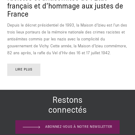
français et d’hommage aux justes de
France
Depuis le décret présidentiel de 1993, la Maison d’Izieu est l’un des
trois lieux porteurs de la mémoire nationale des crimes racistes et
antisémites commis par les nazis avec la complicité du
gouvernement de Vichy. Cette année, la Maison d’Izieu commémore,
82 ans après, la rafle du Vel d’Hiv des 16 et 17 juillet 1942.
LIRE PLUS
Restons
connectés
ABONNEZ-VOUS À NOTRE NEWSLETTER