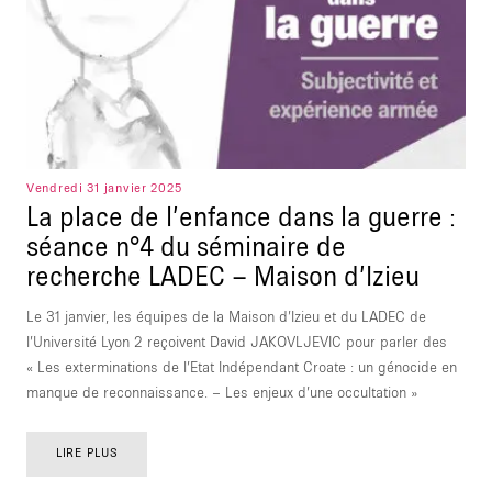
Vendredi 31 janvier 2025
La place de l’enfance dans la guerre :
séance n°4 du séminaire de
recherche LADEC – Maison d’Izieu
Le 31 janvier, les équipes de la Maison d’Izieu et du LADEC de
l’Université Lyon 2 reçoivent David JAKOVLJEVIC pour parler des
« Les exterminations de l’Etat Indépendant Croate : un génocide en
manque de reconnaissance. – Les enjeux d’une occultation »
LIRE PLUS