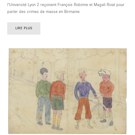
l’Université Lyon 2 reçoivent François Robinne et Magali Rivat pour
parler des crimes de masse en Birmanie.
LIRE PLUS