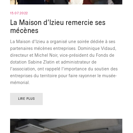
15.07.2022
La Maison d’Izieu remercie ses
mécènes
La Maison d’Izieu a organisé une soirée dédiée à ses
partenaires mécènes entreprises. Dominique Vidaud,
directeur et Michel Noir, vice-président du Fonds de
dotation Sabine Zlatin et administrateur de
l’association, ont rappelé l’importance du soutien des
entreprises du territoire pour faire rayonner le musée-
mémorial.
LIRE PLUS