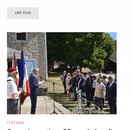
LIRE PLUS
17.07.2022