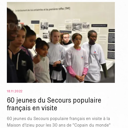
18.11.2022
60 jeunes du Secours populaire
français en visite
60 jeunes du Secours populaire français en visite à la
Maison d'Izieu pour les 30 ans de "Copain du monde"