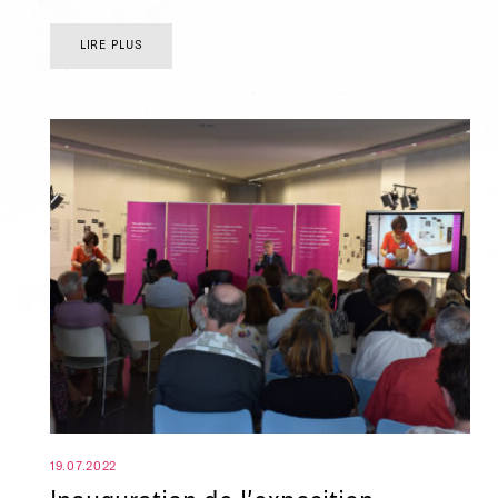
LIRE PLUS
19.07.2022