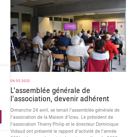
06.05.2022
L’assemblée générale de
l’association, devenir adhérent
Dimanche 24 avril, se tenait l’assemblée générale de
l’association de la Maison d’Izieu. Le président de
l’association Thierry Philip et le directeur Dominique
Vidaud ont présenté le rapport d’activité de l’année