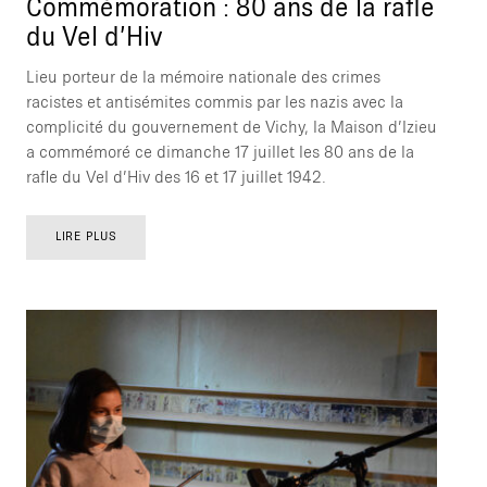
Commémoration : 80 ans de la rafle
du Vel d’Hiv
Lieu porteur de la mémoire nationale des crimes
racistes et antisémites commis par les nazis avec la
complicité du gouvernement de Vichy, la Maison d’Izieu
a commémoré ce dimanche 17 juillet les 80 ans de la
rafle du Vel d’Hiv des 16 et 17 juillet 1942.
LIRE PLUS