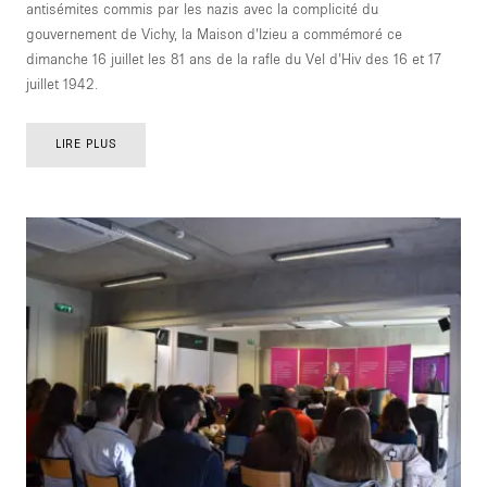
antisémites commis par les nazis avec la complicité du
gouvernement de Vichy, la Maison d’Izieu a commémoré ce
dimanche 16 juillet les 81 ans de la rafle du Vel d’Hiv des 16 et 17
juillet 1942.
LIRE PLUS