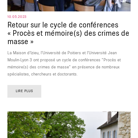
10.05.2023
Retour sur le cycle de conférences
« Procès et mémoire(s) des crimes de
masse »
La Maison d’Izieu, l’Université de Poitiers et l’Université Jean
Moulin-Lyon 3 ont proposé un cycle de conférences "Procès et
mémoire(s) des crimes de masse" en présence de nombreux
spécialistes, chercheurs et doctorants.
LIRE PLUS