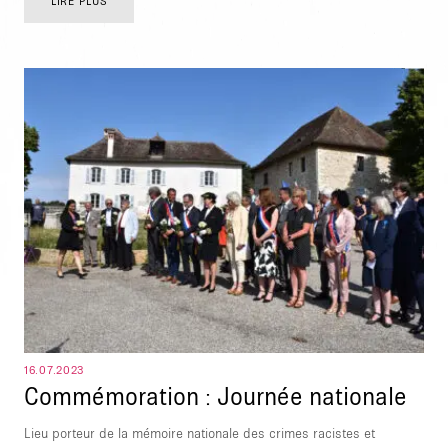
LIRE PLUS
16.07.2023
Commémoration : Journée nationale
Lieu porteur de la mémoire nationale des crimes racistes et