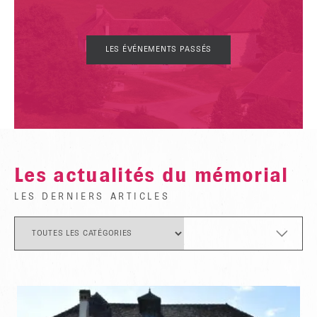
LES ÉVÉNEMENTS PASSÉS
Les actualités du mémorial
LES DERNIERS ARTICLES