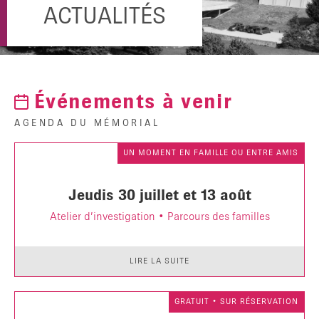
ACTUALITÉS
Événements à venir
AGENDA DU MÉMORIAL
UN MOMENT EN FAMILLE OU ENTRE AMIS
Jeudis 30 juillet et 13 août
Atelier d’investigation • Parcours des familles
LIRE LA SUITE
GRATUIT • SUR RÉSERVATION