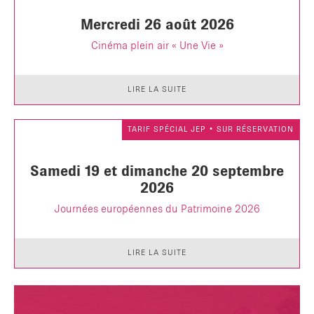
Mercredi 26 août 2026
Cinéma plein air « Une Vie »
LIRE LA SUITE
TARIF SPÉCIAL JEP • SUR RÉSERVATION
Samedi 19 et dimanche 20 septembre
2026
Journées européennes du Patrimoine 2026
LIRE LA SUITE