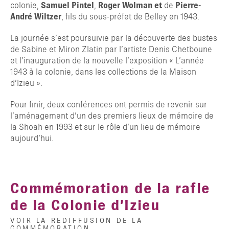
colonie,
Samuel Pintel
,
Roger Wolman et
de
Pierre-
André Wiltzer
, fils du sous-préfet de Belley en 1943.
La journée s’est poursuivie par la découverte des bustes
de Sabine et Miron Zlatin par l’artiste Denis Chetboune
et l’inauguration de la nouvelle l’exposition « L’année
1943 à la colonie, dans les collections de la Maison
d’Izieu ».
Pour finir,
deux conférences ont permis de revenir sur
l’aménagement d’un des premiers lieux de mémoire de
la Shoah en 1993 et sur le rôle d’un lieu de mémoire
aujourd’hui.
Commémoration de la rafle
de la Colonie d’Izieu
VOIR LA REDIFFUSION DE LA
COMMÉMORATION