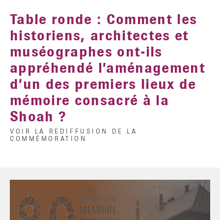
Table ronde : Comment les
historiens, architectes et
muséographes ont-ils
appréhendé l’aménagement
d’un des premiers lieux de
mémoire consacré à la
Shoah ?
VOIR LA REDIFFUSION DE LA
COMMÉMORATION