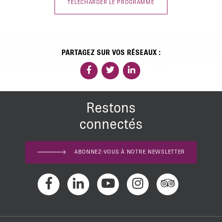
TÉLÉCHARGER LE PROGRAMME
PARTAGEZ SUR VOS RÉSEAUX :
Restons
connectés
ABONNEZ-VOUS À NOTRE NEWSLETTER