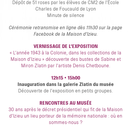
Dépôt de 51 roses par les élèves de CM2 de l’École
Charles de Foucauld de Lyon
Minute de silence
Cérémonie retransmise en ligne dès 11h30 sur la page
Facebook de la Maison d’Izieu.
VERNISSAGE DE L’EXPOSITION
« L’année 1943 à la Colonie, dans les collections de la
Maison d’Izieu »
découverte des bustes de Sabine et
Miron Zlatin par l’artiste Denis Chetboune.
12h15
•
15h00
Inauguration dans la galerie Zlatin du musée
Découverte de l’exposition en petits groupes.
RENCONTRES AU MUSÉE
30 ans après le décret présidentiel qui fit de la Maison
d’Izieu un lieu porteur de la mémoire nationale : où en
sommes-nous ?