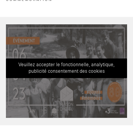
Veuillez accepter le fonctionnelle, analytique,
publicité consentement des cookies