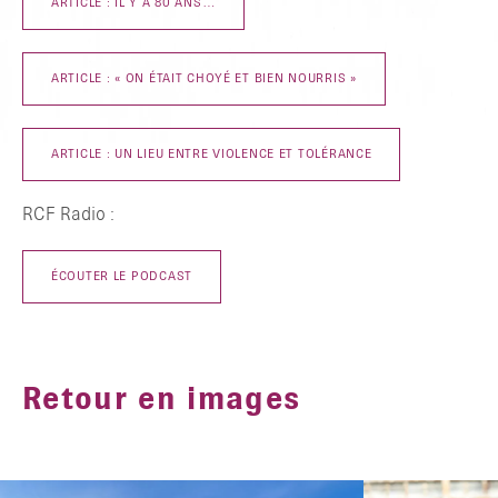
ARTICLE : IL Y A 80 ANS…
ARTICLE : « ON ÉTAIT CHOYÉ ET BIEN NOURRIS »
ARTICLE : UN LIEU ENTRE VIOLENCE ET TOLÉRANCE
RCF Radio :
ÉCOUTER LE PODCAST
Retour en images