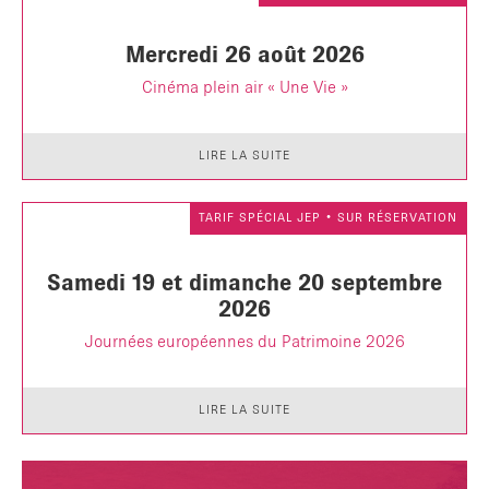
Mercredi 26 août 2026
Cinéma plein air « Une Vie »
LIRE LA SUITE
TARIF SPÉCIAL JEP • SUR RÉSERVATION
Samedi 19 et dimanche 20 septembre
2026
Journées européennes du Patrimoine 2026
LIRE LA SUITE