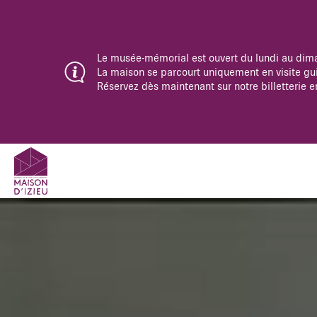
Le musée-mémorial est ouvert du lundi au dim
La maison se parcourt uniquement en visite gu
Réservez dès maintenant sur notre billetterie e