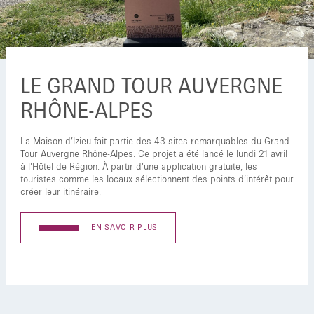
LE GRAND TOUR AUVERGNE
RHÔNE-ALPES
La Maison d’Izieu fait partie des 43 sites remarquables du Grand
Tour Auvergne Rhône-Alpes. Ce projet a été lancé le lundi 21 avril
à l’Hôtel de Région. À partir d’une application gratuite, les
touristes comme les locaux sélectionnent des points d’intérêt pour
créer leur itinéraire.
EN SAVOIR PLUS