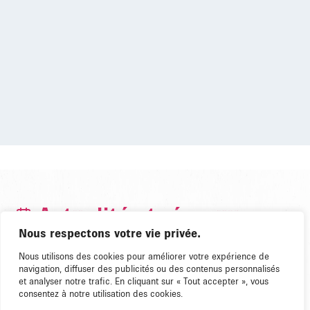
Actualité et réseaux
Nous respectons votre vie privée.
Nous utilisons des cookies pour améliorer votre expérience de
ACTU
navigation, diffuser des publicités ou des contenus personnalisés
et analyser notre trafic. En cliquant sur « Tout accepter », vous
consentez à notre utilisation des cookies.