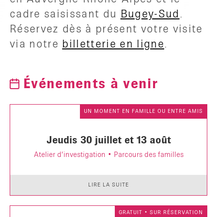
cadre saisissant du
Bugey-Sud
.
Réservez dès à présent votre visite
via notre
billetterie en ligne
.
Événements à venir
UN MOMENT EN FAMILLE OU ENTRE AMIS
Jeudis 30 juillet et 13 août
Atelier d’investigation • Parcours des familles
LIRE LA SUITE
GRATUIT • SUR RÉSERVATION