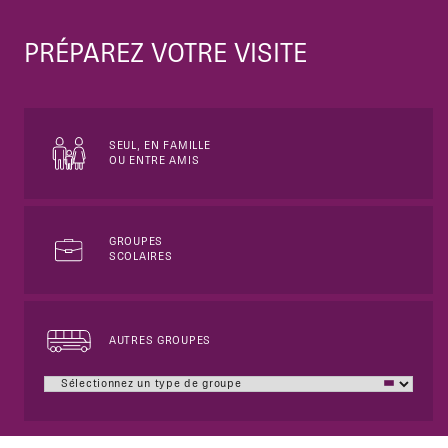
PRÉPAREZ VOTRE VISITE
SEUL, EN FAMILLE
OU ENTRE AMIS
GROUPES
SCOLAIRES
AUTRES GROUPES