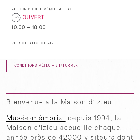
AUJOURD’HUI LE MÉMORIAL EST
OUVERT
10:00 – 18:00
VOIR TOUS LES HORAIRES
CONDITIONS MÉTÉO – S’INFORMER
Bienvenue à la Maison d’Izieu
Musée-mémorial
depuis 1994, la
Maison d’Izieu accueille chaque
année près de 42000 visiteurs dont